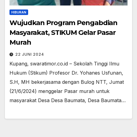
HIBURAN
Wujudkan Program Pengabdian
Masyarakat, STIKUM Gelar Pasar
Murah
22 JUNI 2024
Kupang, swaratimor.co.id – Sekolah Tinggi Ilmu
Hukum (Stikum) Profesor Dr. Yohanes Usfunan,
S.H, MH bekerjasama dengan Bulog NTT, Jumat
(21/6/2024) menggelar Pasar murah untuk
masyarakat Desa Desa Baumata, Desa Baumata…