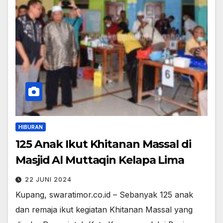
HIBURAN
125 Anak Ikut Khitanan Massal di
Masjid Al Muttaqin Kelapa Lima
22 JUNI 2024
Kupang, swaratimor.co.id – Sebanyak 125 anak
dan remaja ikut kegiatan Khitanan Massal yang