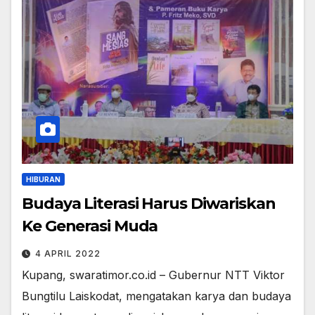
HIBURAN
Budaya Literasi Harus Diwariskan
Ke Generasi Muda
4 APRIL 2022
Kupang, swaratimor.co.id – Gubernur NTT Viktor
Bungtilu Laiskodat, mengatakan karya dan budaya