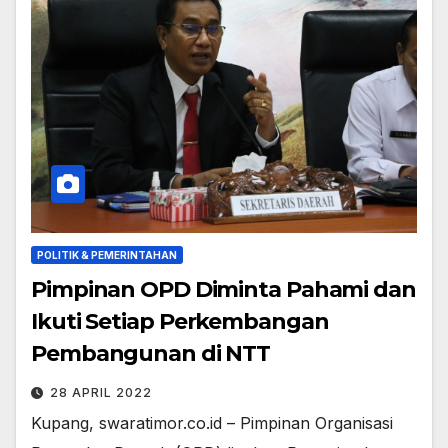
POLITIK & PEMERINTAHAN
Pimpinan OPD Diminta Pahami dan
Ikuti Setiap Perkembangan
Pembangunan di NTT
28 APRIL 2022
Kupang, swaratimor.co.id – Pimpinan Organisasi