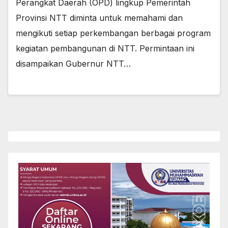
Perangkat Daerah (OPD) lingkup Pemerintah
Provinsi NTT diminta untuk memahami dan
mengikuti setiap perkembangan berbagai program
kegiatan pembangunan di NTT. Permintaan ini
disampaikan Gubernur NTT…