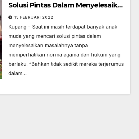
Solusi Pintas Dalam Menyelesaikan
Masalah
15 FEBRUARI 2022
Kupang – Saat ini masih terdapat banyak anak
muda yang mencari solusi pintas dalam
menyelesaikan masalahnya tanpa
memperhatikan norma agama dan hukum yang
berlaku. “Bahkan tidak sedikit mereka terjerumus
dalam…