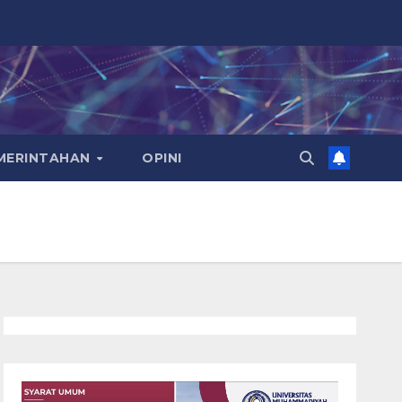
EMERINTAHAN
OPINI