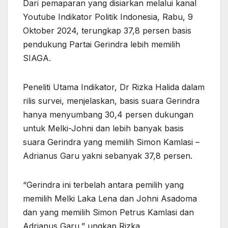
Dari pemaparan yang disiarkan melalui kanal
Youtube Indikator Politik Indonesia, Rabu, 9
Oktober 2024, terungkap 37,8 persen basis
pendukung Partai Gerindra lebih memilih
SIAGA.
Peneliti Utama Indikator, Dr Rizka Halida dalam
rilis survei, menjelaskan, basis suara Gerindra
hanya menyumbang 30,4 persen dukungan
untuk Melki-Johni dan lebih banyak basis
suara Gerindra yang memilih Simon Kamlasi –
Adrianus Garu yakni sebanyak 37,8 persen.
“Gerindra ini terbelah antara pemilih yang
memilih Melki Laka Lena dan Johni Asadoma
dan yang memilih Simon Petrus Kamlasi dan
Adrianus Garu,” ungkap Rizka.