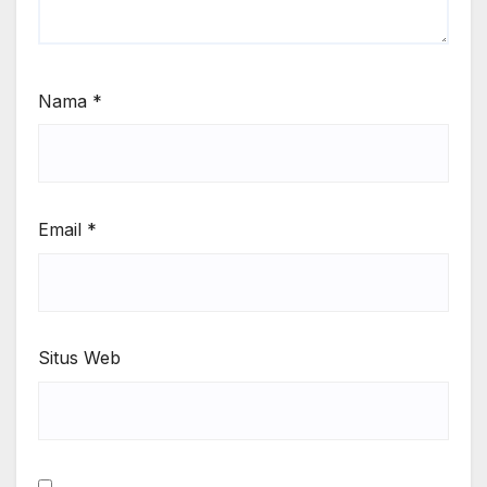
Nama
*
Email
*
Situs Web