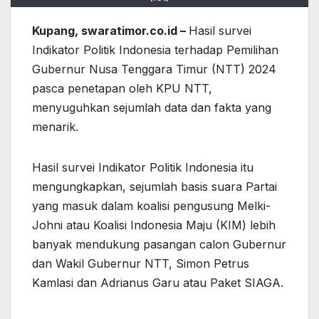
Kupang, swaratimor.co.id –
Hasil survei
Indikator Politik Indonesia terhadap Pemilihan
Gubernur Nusa Tenggara Timur (NTT) 2024
pasca penetapan oleh KPU NTT,
menyuguhkan sejumlah data dan fakta yang
menarik.
Hasil survei Indikator Politik Indonesia itu
mengungkapkan, sejumlah basis suara Partai
yang masuk dalam koalisi pengusung Melki-
Johni atau Koalisi Indonesia Maju (KIM) lebih
banyak mendukung pasangan calon Gubernur
dan Wakil Gubernur NTT, Simon Petrus
Kamlasi dan Adrianus Garu atau Paket SIAGA.