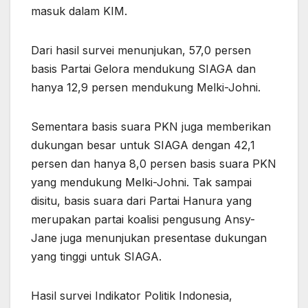
masuk dalam KIM.
Dari hasil survei menunjukan, 57,0 persen
basis Partai Gelora mendukung SIAGA dan
hanya 12,9 persen mendukung Melki-Johni.
Sementara basis suara PKN juga memberikan
dukungan besar untuk SIAGA dengan 42,1
persen dan hanya 8,0 persen basis suara PKN
yang mendukung Melki-Johni. Tak sampai
disitu, basis suara dari Partai Hanura yang
merupakan partai koalisi pengusung Ansy-
Jane juga menunjukan presentase dukungan
yang tinggi untuk SIAGA.
Hasil survei Indikator Politik Indonesia,