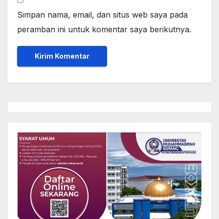
Simpan nama, email, dan situs web saya pada
peramban ini untuk komentar saya berikutnya.