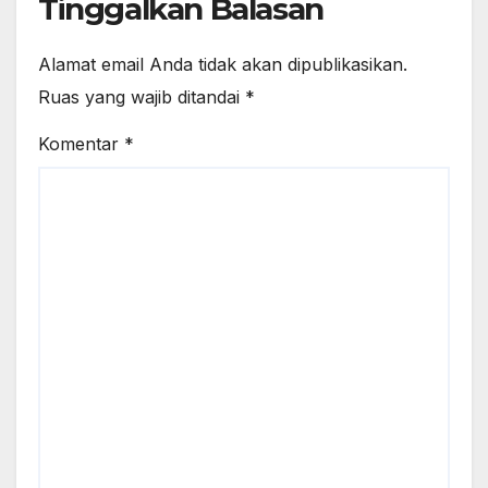
Tinggalkan Balasan
Alamat email Anda tidak akan dipublikasikan.
Ruas yang wajib ditandai
*
Komentar
*