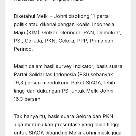
Diketahui Melki – Johni disokong 11 partai
politik atau dikenal dengan Koalisi Indonesia
Maju (KIM). Golkar, Gerindra, PAN, Demokrat,
PSI, Garuda, PKN, Gelora, PPP, Prima dan
Perindo.
Masih dalam hasil survey Indikator, basis suara
Partai Solidaritas Indonesia (PSI) sebanyak
19,3 persen mendukung Paket SIAGA, lebih
tinggi dari dukungan PSI untuk Melki-Johni
16,3 persen.
Tak hanya itu, basis suara Gelora dan PKN
juga menunjukan presentase yang lebih tinggi
untuk SIAGA dibanding Melki-Johni meski juga