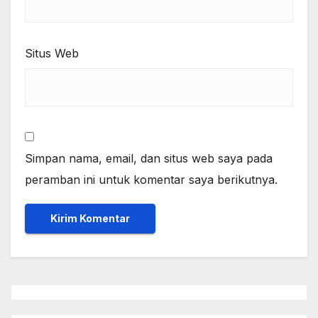
Situs Web
Simpan nama, email, dan situs web saya pada
peramban ini untuk komentar saya berikutnya.