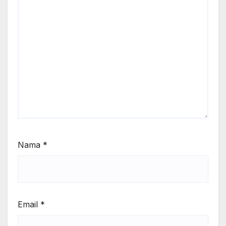
Nama
*
Email
*