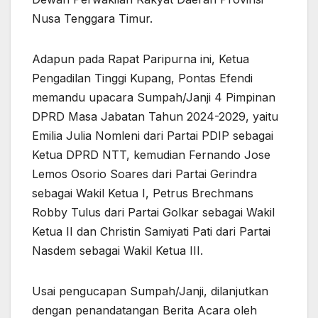
Nusa Tenggara Timur.
Adapun pada Rapat Paripurna ini, Ketua
Pengadilan Tinggi Kupang, Pontas Efendi
memandu upacara Sumpah/Janji 4 Pimpinan
DPRD Masa Jabatan Tahun 2024-2029, yaitu
Emilia Julia Nomleni dari Partai PDIP sebagai
Ketua DPRD NTT, kemudian Fernando Jose
Lemos Osorio Soares dari Partai Gerindra
sebagai Wakil Ketua I, Petrus Brechmans
Robby Tulus dari Partai Golkar sebagai Wakil
Ketua II dan Christin Samiyati Pati dari Partai
Nasdem sebagai Wakil Ketua III.
Usai pengucapan Sumpah/Janji, dilanjutkan
dengan penandatangan Berita Acara oleh