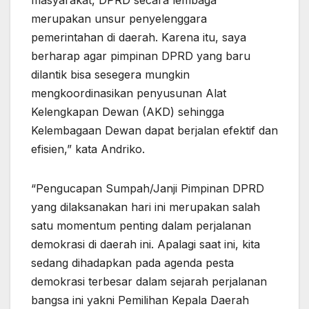
merupakan unsur penyelenggara
pemerintahan di daerah. Karena itu, saya
berharap agar pimpinan DPRD yang baru
dilantik bisa sesegera mungkin
mengkoordinasikan penyusunan Alat
Kelengkapan Dewan (AKD) sehingga
Kelembagaan Dewan dapat berjalan efektif dan
efisien,” kata Andriko.
“Pengucapan Sumpah/Janji Pimpinan DPRD
yang dilaksanakan hari ini merupakan salah
satu momentum penting dalam perjalanan
demokrasi di daerah ini. Apalagi saat ini, kita
sedang dihadapkan pada agenda pesta
demokrasi terbesar dalam sejarah perjalanan
bangsa ini yakni Pemilihan Kepala Daerah