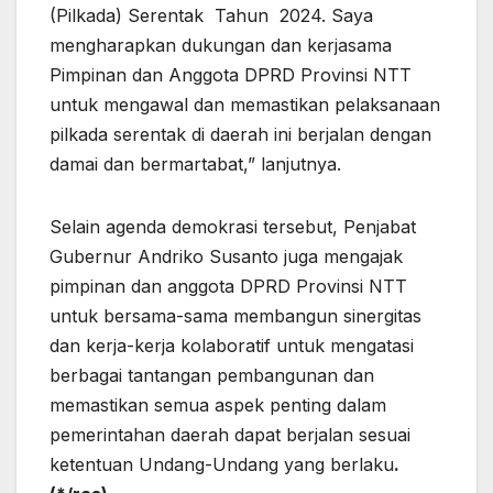
(Pilkada) Serentak Tahun 2024. Saya
mengharapkan dukungan dan kerjasama
Pimpinan dan Anggota DPRD Provinsi NTT
untuk mengawal dan memastikan pelaksanaan
pilkada serentak di daerah ini berjalan dengan
damai dan bermartabat,” lanjutnya.
Selain agenda demokrasi tersebut, Penjabat
Gubernur Andriko Susanto juga mengajak
pimpinan dan anggota DPRD Provinsi NTT
untuk bersama-sama membangun sinergitas
dan kerja-kerja kolaboratif untuk mengatasi
berbagai tantangan pembangunan dan
memastikan semua aspek penting dalam
pemerintahan daerah dapat berjalan sesuai
ketentuan Undang-Undang yang berlaku
.