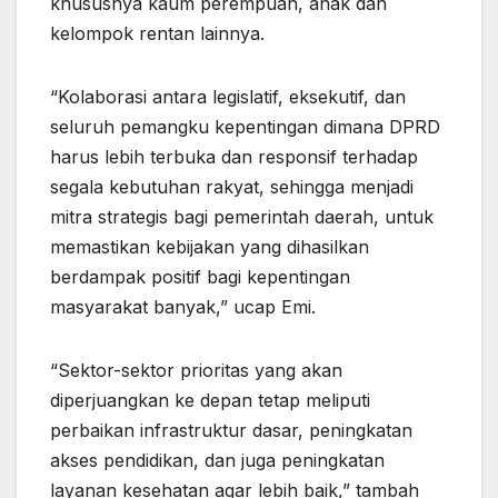
khususnya kaum perempuan, anak dan
kelompok rentan lainnya.
“Kolaborasi antara legislatif, eksekutif, dan
seluruh pemangku kepentingan dimana DPRD
harus lebih terbuka dan responsif terhadap
segala kebutuhan rakyat, sehingga menjadi
mitra strategis bagi pemerintah daerah, untuk
memastikan kebijakan yang dihasilkan
berdampak positif bagi kepentingan
masyarakat banyak,” ucap Emi.
“Sektor-sektor prioritas yang akan
diperjuangkan ke depan tetap meliputi
perbaikan infrastruktur dasar, peningkatan
akses pendidikan, dan juga peningkatan
layanan kesehatan agar lebih baik,” tambah