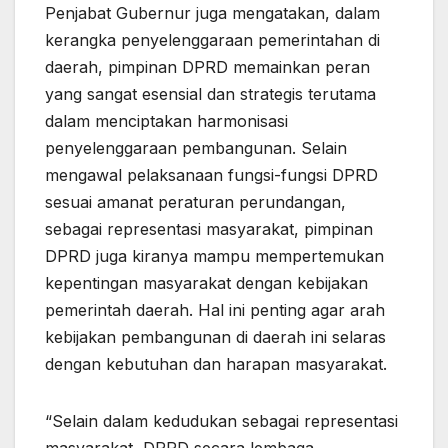
Penjabat Gubernur juga mengatakan, dalam
kerangka penyelenggaraan pemerintahan di
daerah, pimpinan DPRD memainkan peran
yang sangat esensial dan strategis terutama
dalam menciptakan harmonisasi
penyelenggaraan pembangunan. Selain
mengawal pelaksanaan fungsi-fungsi DPRD
sesuai amanat peraturan perundangan,
sebagai representasi masyarakat, pimpinan
DPRD juga kiranya mampu mempertemukan
kepentingan masyarakat dengan kebijakan
pemerintah daerah. Hal ini penting agar arah
kebijakan pembangunan di daerah ini selaras
dengan kebutuhan dan harapan masyarakat.
“Selain dalam kedudukan sebagai representasi
masyarakat, DPRD secara lembaga