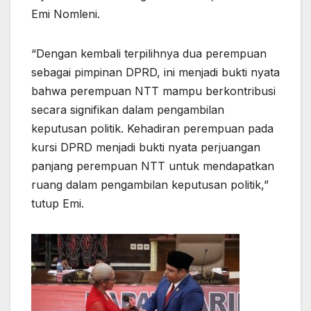
Emi Nomleni.
“Dengan kembali terpilihnya dua perempuan
sebagai pimpinan DPRD, ini menjadi bukti nyata
bahwa perempuan NTT mampu berkontribusi
secara signifikan dalam pengambilan
keputusan politik. Kehadiran perempuan pada
kursi DPRD menjadi bukti nyata perjuangan
panjang perempuan NTT untuk mendapatkan
ruang dalam pengambilan keputusan politik,”
tutup Emi.