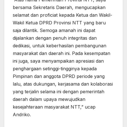
bersama Sekretaris Daerah, mengucapkan
selamat dan proficiat kepada Ketua dan Wakil-
Wakil Ketua DPRD Provinsi NTT yang baru
saja dilantik. Semoga amanah ini dapat
dijalankan dengan penuh integritas dan
dedikasi, untuk keberhasilan pembangunan
masyarakat dan daerah ini. Pada kesempatan
ini juga, saya menyampaikan apresiasi dan
penghargaan setinggi-tingginya kepada
Pimpinan dan anggota DPRD periode yang
lalu, atas dukungan, kerjasama dan kolaborasi
yang terjalin selama ini dengan pemerintah
daerah dalam upaya mewujudkan
kesejahteraan masyarakat NTT,” ucap
Andriko.