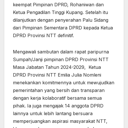
keempat Pimpinan DPRD, Rohaniwan dan
Ketua Pengadilan Tinggi Kupang. Setelah itu
dilanjutkan dengan penyerahan Palu Sidang
dari Pimpinan Sementara DPRD kepada Ketua
DPRD Provinsi NTT definitif.
Mengawali sambutan dalam rapat paripurna
Sumpah/Janji pimpinan DPRD Provinsi NTT
Masa Jabatan Tahun 2024-2029, Ketua
DPRD Provinsi NTT Emilia Julia Nomleni
menekankan komitmennya untuk mewujudkan
pemerintahan yang bersih dan transparan
dengan kerja kolaboratif bersama semua
pihak. Ia juga mengajak 14 anggota DPRD
lainnya untuk lebih lantang bersuara
memperjuangkan aspirasi masyarakat NTT,