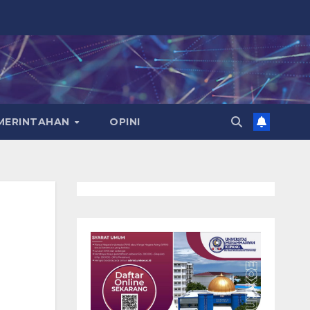
EMERINTAHAN
OPINI