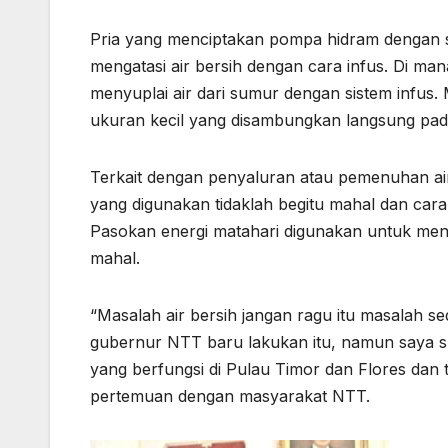
Pria yang menciptakan pompa hidram dengan si
mengatasi air bersih dengan cara infus. Di ma
menyuplai air dari sumur dengan sistem infus. 
ukuran kecil yang disambungkan langsung pad
Terkait dengan penyaluran atau pemenuhan air
yang digunakan tidaklah begitu mahal dan ca
Pasokan energi matahari digunakan untuk meny
mahal.
“Masalah air bersih jangan ragu itu masalah 
gubernur NTT baru lakukan itu, namun saya sud
yang berfungsi di Pulau Timor dan Flores dan 
pertemuan dengan masyarakat NTT.