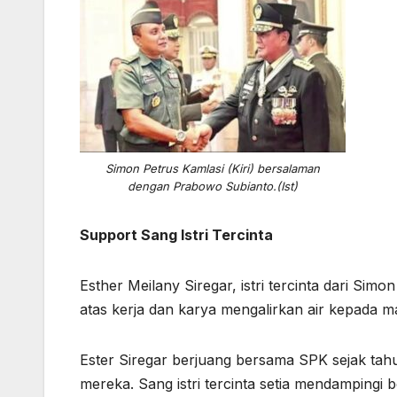
Simon Petrus Kamlasi (Kiri) bersalaman
dengan Prabowo Subianto.(Ist)
Support Sang Istri Tercinta
Esther Meilany Siregar, istri tercinta dari S
atas kerja dan karya mengalirkan air kepada 
Ester Siregar berjuang bersama SPK sejak t
mereka. Sang istri tercinta setia mendampingi 