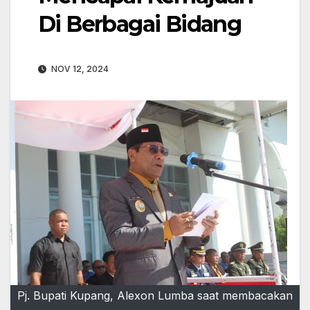
Di Berbagai Bidang
NOV 12, 2024
Pj. Bupati Kupang, Alexon Lumba saat membacakan