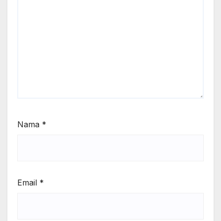
Nama
*
Email
*