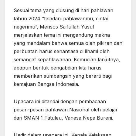
Sesuai tema yang diusung di hari pahlawan
tahun 2024 “teladani pahlawanmu, cintai
negerimu”, Mensos Saifullah Yusuf
menjelaskan tema ini mengandung makna
yang mendalam bahwa semua olah pikiran dan
perbuatan harus senantiasa di ilhami oleh
semangat kepahlawanan. Kemudian lanjutnya,
apapun bentuk pengabdian kita harus
memberikan sumbangsih yang berarti bagi
kemajuan Bangsa Indonesia.
Upacara ini ditandai dengan pembacaan
pesan-pesan pahlawan Nasional oleh pelajar
dari SMAN 1 Fatuleu, Vanesa Nepa Bureni.
Hadir dalam upacara ini, Kepala Kejaksaan