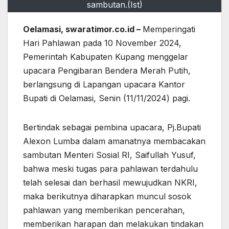
sambutan.(Ist)
Oelamasi, swaratimor.co.id –
Memperingati
Hari Pahlawan pada 10 November 2024,
Pemerintah Kabupaten Kupang menggelar
upacara Pengibaran Bendera Merah Putih,
berlangsung di Lapangan upacara Kantor
Bupati di Oelamasi, Senin (11/11/2024) pagi.
Bertindak sebagai pembina upacara, Pj.Bupati
Alexon Lumba dalam amanatnya membacakan
sambutan Menteri Sosial RI, Saifullah Yusuf,
bahwa meski tugas para pahlawan terdahulu
telah selesai dan berhasil mewujudkan NKRI,
maka berikutnya diharapkan muncul sosok
pahlawan yang memberikan pencerahan,
memberikan harapan dan melakukan tindakan