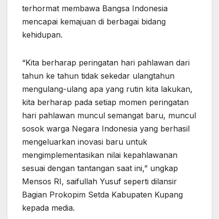
terhormat membawa Bangsa Indonesia
mencapai kemajuan di berbagai bidang
kehidupan.
“Kita berharap peringatan hari pahlawan dari
tahun ke tahun tidak sekedar ulangtahun
mengulang-ulang apa yang rutin kita lakukan,
kita berharap pada setiap momen peringatan
hari pahlawan muncul semangat baru, muncul
sosok warga Negara Indonesia yang berhasil
mengeluarkan inovasi baru untuk
mengimplementasikan nilai kepahlawanan
sesuai dengan tantangan saat ini,” ungkap
Mensos RI, saifullah Yusuf seperti dilansir
Bagian Prokopim Setda Kabupaten Kupang
kepada media.