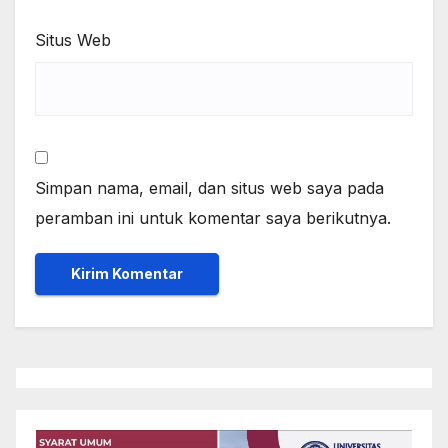
Situs Web
Simpan nama, email, dan situs web saya pada
peramban ini untuk komentar saya berikutnya.