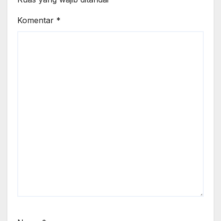
Komentar
*