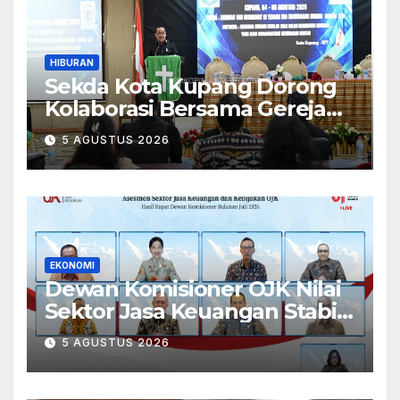
HIBURAN
Sekda Kota Kupang Dorong
Kolaborasi Bersama Gereja
HKBP di Era AI
5 AGUSTUS 2026
EKONOMI
Dewan Komisioner OJK Nilai
Sektor Jasa Keuangan Stabil
Di Tengah Ketidakpastian
5 AGUSTUS 2026
Geopolitik dan Tekanan
Inflasi