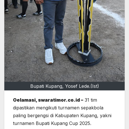
Bupati Kupang, Yosef Lede.(Ist)
Oelamasi, swaratimor.co.id –
31 tim
dipastikan mengikuti turnamen sepakbola
paling bergengsi di Kabupaten Kupang, yakni
turnamen Bupati Kupang Cup 2025.