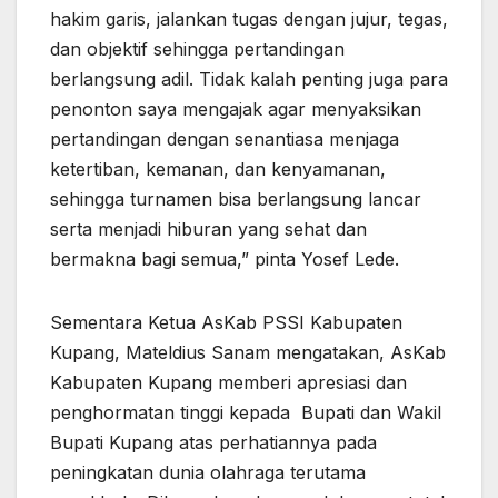
hakim garis, jalankan tugas dengan jujur, tegas,
dan objektif sehingga pertandingan
berlangsung adil. Tidak kalah penting juga para
penonton saya mengajak agar menyaksikan
pertandingan dengan senantiasa menjaga
ketertiban, kemanan, dan kenyamanan,
sehingga turnamen bisa berlangsung lancar
serta menjadi hiburan yang sehat dan
bermakna bagi semua,” pinta Yosef Lede.
Sementara Ketua AsKab PSSI Kabupaten
Kupang, Mateldius Sanam mengatakan, AsKab
Kabupaten Kupang memberi apresiasi dan
penghormatan tinggi kepada Bupati dan Wakil
Bupati Kupang atas perhatiannya pada
peningkatan dunia olahraga terutama