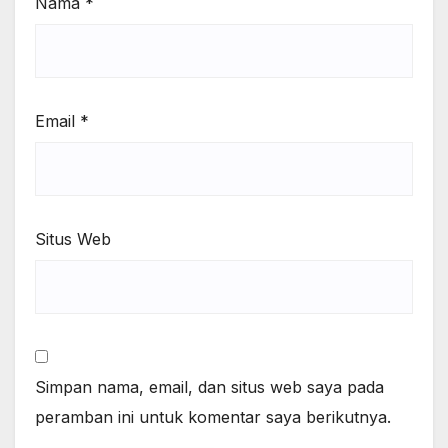
Nama
*
Email
*
Situs Web
Simpan nama, email, dan situs web saya pada
peramban ini untuk komentar saya berikutnya.