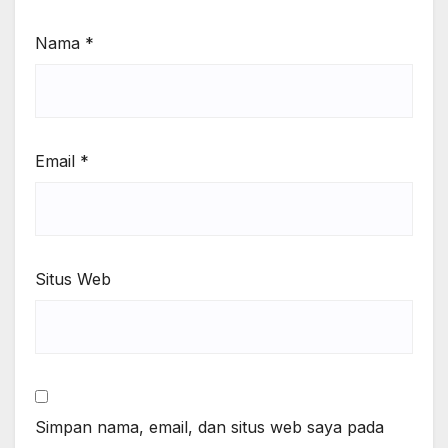
Nama
*
Email
*
Situs Web
Simpan nama, email, dan situs web saya pada