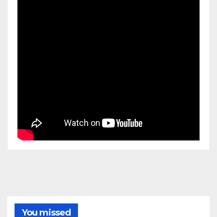
You missed