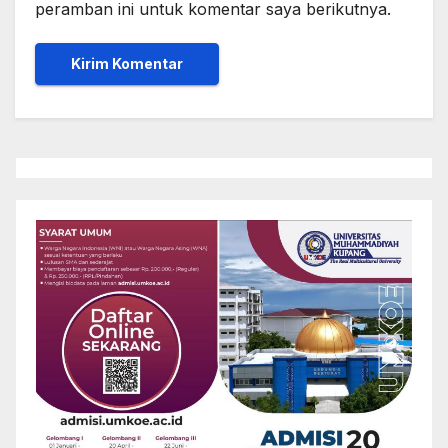
peramban ini untuk komentar saya berikutnya.