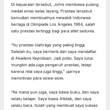
Di kejuaraan tersebut, Johni membawa pulang
medali emas kelas layang. Prestasi tersebut
kemudian membuatnya mewakili Indonesia
berlaga di Olimpiade Los Angeles 1984, salah
satu prestasi tertinggi bagi para atlet sedunia.
“Itu prestasi olahraga yang paling tinggi.
Setelah itu, saya berhenti dan saya mendaftar
di Akademi Kepolisian. Jadi polisi. Saya lulus
mungkin ada juga pengaruh prestasi, tetapi
karena nilai saya juga tinggi,” ujarnya
memotivasi para siswa-siswi.
“Ke mana pun juga, saya bawa buku, dan saya
selalu belajar. Saya bawa Alkitab, dan saya
selalu baca. Itulah yang membuat saya sukses