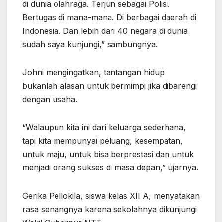
di dunia olahraga. Terjun sebagai Polisi.
Bertugas di mana-mana. Di berbagai daerah di
Indonesia. Dan lebih dari 40 negara di dunia
sudah saya kunjungi,” sambungnya.
Johni mengingatkan, tantangan hidup
bukanlah alasan untuk bermimpi jika dibarengi
dengan usaha.
“Walaupun kita ini dari keluarga sederhana,
tapi kita mempunyai peluang, kesempatan,
untuk maju, untuk bisa berprestasi dan untuk
menjadi orang sukses di masa depan,” ujarnya.
Gerika Pellokila, siswa kelas XII A, menyatakan
rasa senangnya karena sekolahnya dikunjungi