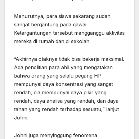
Menurutnya, para siswa sekarang sudah
sangat bergantung pada gawai.
Ketergantungan tersebut mengganggu aktivitas
mereka di rumah dan di sekolah.
“Akhirnya otaknya tidak bisa bekerja maksimal.
Ada penelitian para ahli yang mengatakan
bahwa orang yang selalu pegang HP
mempunyai daya konsentrasi yang sangat
rendah, dia mempunyai daya pikir yang
rendah, daya analisa yang rendah, dan daya
tahan yang rendah terhadap sesuatu,” lanjut
Johni.
Johni juga menyinggung fenomena