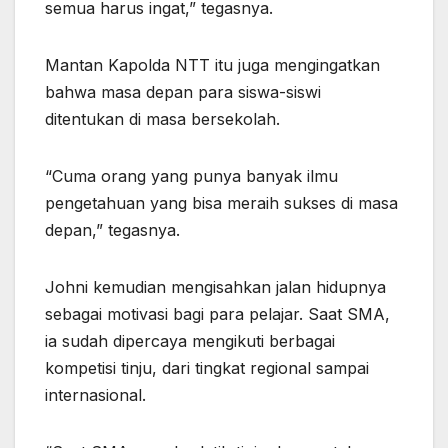
semua harus ingat,” tegasnya.
Mantan Kapolda NTT itu juga mengingatkan
bahwa masa depan para siswa-siswi
ditentukan di masa bersekolah.
“Cuma orang yang punya banyak ilmu
pengetahuan yang bisa meraih sukses di masa
depan,” tegasnya.
Johni kemudian mengisahkan jalan hidupnya
sebagai motivasi bagi para pelajar. Saat SMA,
ia sudah dipercaya mengikuti berbagai
kompetisi tinju, dari tingkat regional sampai
internasional.