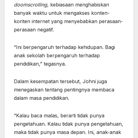
doomscrolling
, kebiasaan menghabiskan
banyak waktu untuk mengakses konten-
konten internet yang menyebabkan perasaan-
perasaan negatif.
“Ini berpengaruh terhadap kehidupan. Bagi
anak sekolah berpengaruh terhadap
pendidikan,” tegasnya.
Dalam kesempatan tersebut, Johni juga
menegaskan tentang pentingnya membaca
dalam masa pendidikan.
“Kalau baca malas, berarti tidak punya
pengetahuan. Kalau tidak punya pengetahuan,
maka tidak punya masa depan. Ini, anak-anak