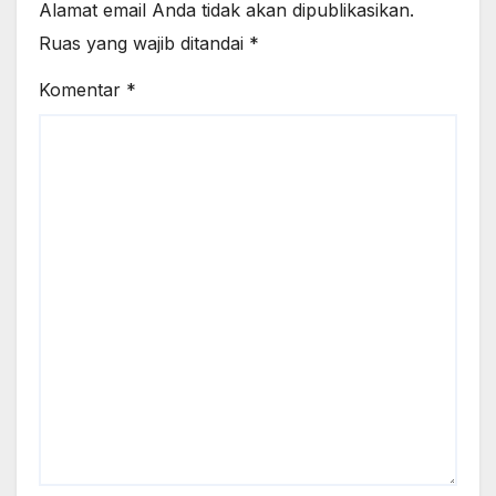
Alamat email Anda tidak akan dipublikasikan.
Ruas yang wajib ditandai
*
Komentar
*