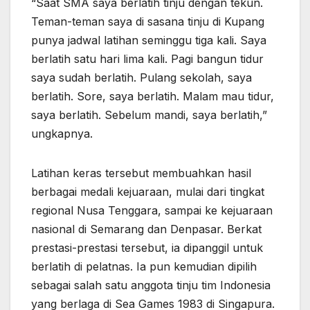
“Saat SMA saya berlatih tinju dengan tekun.
Teman-teman saya di sasana tinju di Kupang
punya jadwal latihan seminggu tiga kali. Saya
berlatih satu hari lima kali. Pagi bangun tidur
saya sudah berlatih. Pulang sekolah, saya
berlatih. Sore, saya berlatih. Malam mau tidur,
saya berlatih. Sebelum mandi, saya berlatih,”
ungkapnya.
Latihan keras tersebut membuahkan hasil
berbagai medali kejuaraan, mulai dari tingkat
regional Nusa Tenggara, sampai ke kejuaraan
nasional di Semarang dan Denpasar. Berkat
prestasi-prestasi tersebut, ia dipanggil untuk
berlatih di pelatnas. Ia pun kemudian dipilih
sebagai salah satu anggota tinju tim Indonesia
yang berlaga di Sea Games 1983 di Singapura.