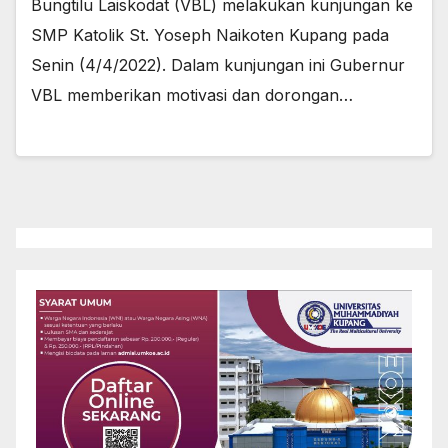
Bungtilu Laiskodat (VBL) melakukan kunjungan ke
SMP Katolik St. Yoseph Naikoten Kupang pada
Senin (4/4/2022). Dalam kunjungan ini Gubernur
VBL memberikan motivasi dan dorongan…