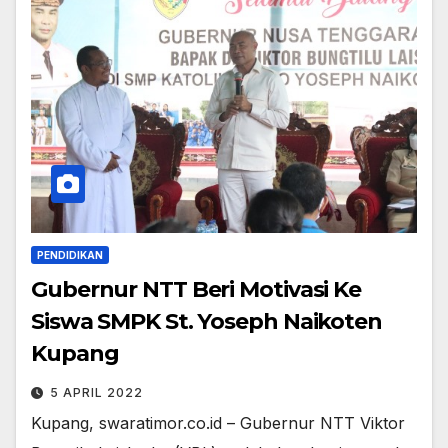
PENDIDIKAN
Gubernur NTT Beri Motivasi Ke
Siswa SMPK St. Yoseph Naikoten
Kupang
5 APRIL 2022
Kupang, swaratimor.co.id – Gubernur NTT Viktor