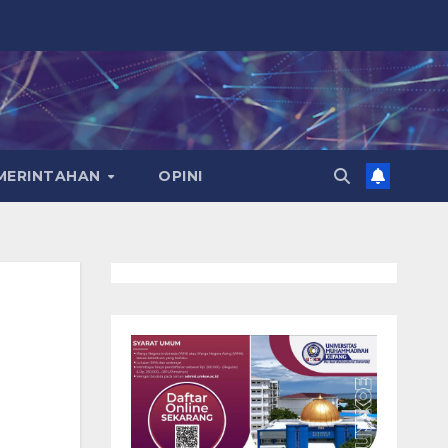
EMERINTAHAN
OPINI