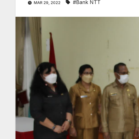
#Bank NTT
MAR 29, 2022