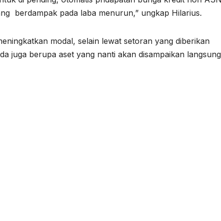
ang berdampak pada laba menurun,” ungkap Hilarius.
 meningkatkan modal, selain lewat setoran yang diberikan
 juga berupa aset yang nanti akan disampaikan langsung