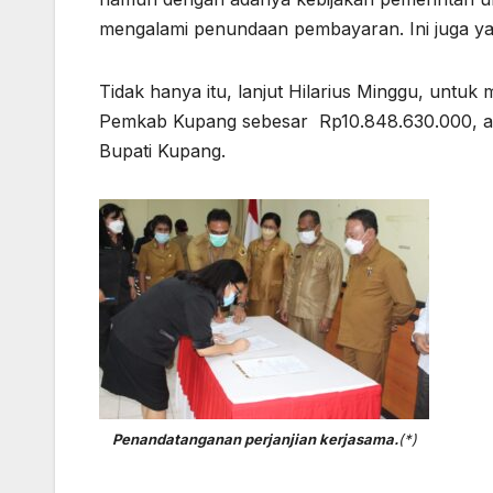
mengalami penundaan pembayaran. Ini juga y
Tidak hanya itu, lanjut Hilarius Minggu, untuk
Pemkab Kupang sebesar Rp10.848.630.000, ada
Bupati Kupang.
Penandatanganan perjanjian kerjasama.
(*)