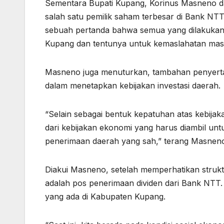
Sementara Bupati Kupang, Korinus Masneno
salah satu pemilik saham terbesar di Bank NTT
sebuah pertanda bahwa semua yang dilakuka
Kupang dan tentunya untuk kemaslahatan mas
Masneno juga menuturkan, tambahan penyert
dalam menetapkan kebijakan investasi daerah.
“Selain sebagai bentuk kepatuhan atas kebijak
dari kebijakan ekonomi yang harus diambil unt
penerimaan daerah yang sah,” terang Masnen
Diakui Masneno, setelah memperhatikan struk
adalah pos penerimaan dividen dari Bank NTT.
yang ada di Kabupaten Kupang.