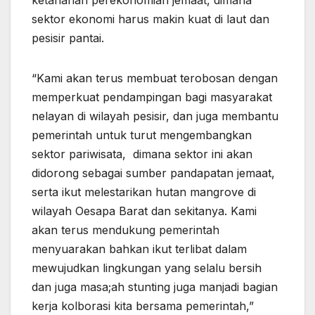
ketahanan perekonomian jemaat, dimana
sektor ekonomi harus makin kuat di laut dan
pesisir pantai.
“Kami akan terus membuat terobosan dengan
memperkuat pendampingan bagi masyarakat
nelayan di wilayah pesisir, dan juga membantu
pemerintah untuk turut mengembangkan
sektor pariwisata, dimana sektor ini akan
didorong sebagai sumber pandapatan jemaat,
serta ikut melestarikan hutan mangrove di
wilayah Oesapa Barat dan sekitanya. Kami
akan terus mendukung pemerintah
menyuarakan bahkan ikut terlibat dalam
mewujudkan lingkungan yang selalu bersih
dan juga masa;ah stunting juga manjadi bagian
kerja kolborasi kita bersama pemerintah,”