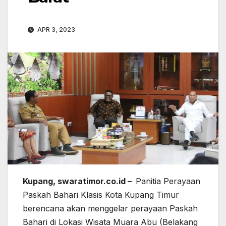
APR 3, 2023
Kupang, swaratimor.co.id –
Panitia Perayaan
Paskah Bahari Klasis Kota Kupang Timur
berencana akan menggelar perayaan Paskah
Bahari di Lokasi Wisata Muara Abu (Belakang