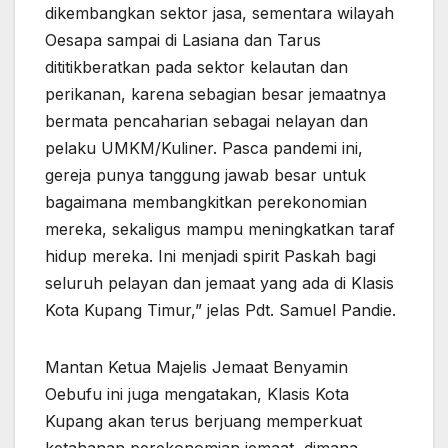
dikembangkan sektor jasa, sementara wilayah
Oesapa sampai di Lasiana dan Tarus
dititikberatkan pada sektor kelautan dan
perikanan, karena sebagian besar jemaatnya
bermata pencaharian sebagai nelayan dan
pelaku UMKM/Kuliner. Pasca pandemi ini,
gereja punya tanggung jawab besar untuk
bagaimana membangkitkan perekonomian
mereka, sekaligus mampu meningkatkan taraf
hidup mereka. Ini menjadi spirit Paskah bagi
seluruh pelayan dan jemaat yang ada di Klasis
Kota Kupang Timur,” jelas Pdt. Samuel Pandie.
Mantan Ketua Majelis Jemaat Benyamin
Oebufu ini juga mengatakan, Klasis Kota
Kupang akan terus berjuang memperkuat