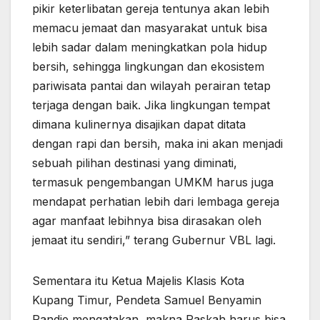
pikir keterlibatan gereja tentunya akan lebih
memacu jemaat dan masyarakat untuk bisa
lebih sadar dalam meningkatkan pola hidup
bersih, sehingga lingkungan dan ekosistem
pariwisata pantai dan wilayah perairan tetap
terjaga dengan baik. Jika lingkungan tempat
dimana kulinernya disajikan dapat ditata
dengan rapi dan bersih, maka ini akan menjadi
sebuah pilihan destinasi yang diminati,
termasuk pengembangan UMKM harus juga
mendapat perhatian lebih dari lembaga gereja
agar manfaat lebihnya bisa dirasakan oleh
jemaat itu sendiri,” terang Gubernur VBL lagi.
Sementara itu Ketua Majelis Klasis Kota
Kupang Timur, Pendeta Samuel Benyamin
Pandie mengatakan, makna Paskah harus bisa