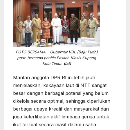
FOTO BERSAMA – Gubernur VBL (Baju Putih)
pose bersama panitia Paskah Klasis Kupang
Kota Timur.
(Ist)
Mantan anggota DPR RI ini lebih jauh
menjelaskan, kekayaan laut di NTT sangat
besar dengan berbagai potensi yang belum
dikelola secara optimal, sehingga diperlukan
berbagai upaya kreatif dari masyarakat dan
juga keterlibatan aktif lembaga gereja untuk
ikut terlibat secara masif dalam usaha