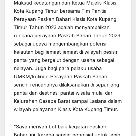
Maksud kedatangan dari Ketua Majelis Klasis
Kota Kupang Timur bersama Tim Panitia
Perayaan Paskah Bahari Klasis Kota Kupang
Timur Tahun 2023 adalah menyampaikan
rencana perayaan Paskah Bahari Tahun 2023
sebagai upaya mengembangkan potensi
kelautan bagi jemaat-jemaat di wilayah pesisir
pantai yang bergelut dengan usaha sebagai
nelayan. Juga bagi para pelaku usaha
UMKM/kuliner. Perayaan Paskah Bahari
sendiri rencananya dilaksanakan di sepanjang
pantai dan destinasi pantai wisata mulai dari
Kelurahan Oesapa Barat sampai Lasiana dalam
wilayah pelayanan Klasis Kota Kupang Timur.
“Saya menyambut baik kegiatan Paskah
Bahari ini, karena sangat potensial untuk lebih