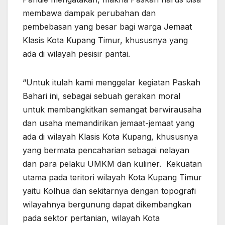
membawa dampak perubahan dan
pembebasan yang besar bagi warga Jemaat
Klasis Kota Kupang Timur, khususnya yang
ada di wilayah pesisir pantai.
“Untuk itulah kami menggelar kegiatan Paskah
Bahari ini, sebagai sebuah gerakan moral
untuk membangkitkan semangat berwirausaha
dan usaha memandirikan jemaat-jemaat yang
ada di wilayah Klasis Kota Kupang, khususnya
yang bermata pencaharian sebagai nelayan
dan para pelaku UMKM dan kuliner. Kekuatan
utama pada teritori wilayah Kota Kupang Timur
yaitu Kolhua dan sekitarnya dengan topografi
wilayahnya bergunung dapat dikembangkan
pada sektor pertanian, wilayah Kota