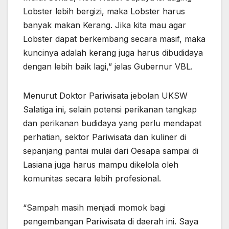
Lobster lebih bergizi, maka Lobster harus
banyak makan Kerang. Jika kita mau agar
Lobster dapat berkembang secara masif, maka
kuncinya adalah kerang juga harus dibudidaya
dengan lebih baik lagi,” jelas Gubernur VBL.
Menurut Doktor Pariwisata jebolan UKSW
Salatiga ini, selain potensi perikanan tangkap
dan perikanan budidaya yang perlu mendapat
perhatian, sektor Pariwisata dan kuliner di
sepanjang pantai mulai dari Oesapa sampai di
Lasiana juga harus mampu dikelola oleh
komunitas secara lebih profesional.
“Sampah masih menjadi momok bagi
pengembangan Pariwisata di daerah ini. Saya