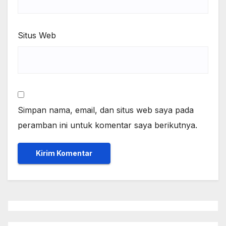
Situs Web
Simpan nama, email, dan situs web saya pada
peramban ini untuk komentar saya berikutnya.