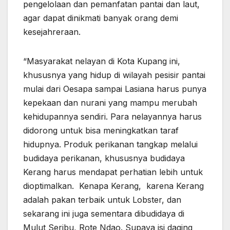
pengelolaan dan pemanfatan pantai dan laut,
agar dapat dinikmati banyak orang demi
kesejahreraan.
“Masyarakat nelayan di Kota Kupang ini,
khususnya yang hidup di wilayah pesisir pantai
mulai dari Oesapa sampai Lasiana harus punya
kepekaan dan nurani yang mampu merubah
kehidupannya sendiri. Para nelayannya harus
didorong untuk bisa meningkatkan taraf
hidupnya. Produk perikanan tangkap melalui
budidaya perikanan, khususnya budidaya
Kerang harus mendapat perhatian lebih untuk
dioptimalkan. Kenapa Kerang, karena Kerang
adalah pakan terbaik untuk Lobster, dan
sekarang ini juga sementara dibudidaya di
Mulut Seribu, Rote Ndao. Supaya isi daging