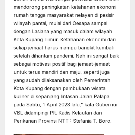
mendorong peningkatan ketahanan ekonomi
rumah tangga masyarakat nelayan di pesisir
wilayah pantai, mulai dari Oesapa sampai
dengan Lasiana yang masuk dalam wilayah
Kota Kupang Timur. Ketahanan ekonomi dari
setiap jemaat harus mampu bangkit kembali
setelah dihantam pandemi. Nah ini sangat baik
sebagai motivasi positif bagi jemaat-jemaat
untuk terus mandiri dan maju, seperti juga
yang sudah dilaksanakan oleh Pemerintah
Kota Kupang dengan pembukaan wisata
kuliner di sepanjang lintasan Jalan Palapa
pada Sabtu, 1 April 2023 lalu,” kata Gubernur
VBL didampingi Plt. Kadis Kelautan dan
Perikanan Provinsi NTT : Stefania T. Boro.