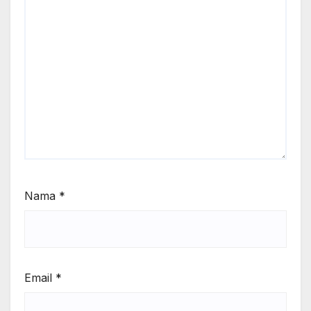
Nama
*
Email
*