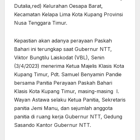
Dutalia,red) Kelurahan Oesapa Barat,
Kecamatan Kelapa Lima Kota Kupang Provinsi
Nusa Tenggara Timur.
Kepastian akan adanya perayaan Paskah
Bahari ini terungkap saat Gubernur NTT,
Viktor Bungtilu Laiskodat (VBL), Senin
(3/4/2023) menerima Ketua Majelis Klasis Kota
Kupang Timur, Pdt. Samuel Benyamin Pandie
bersama Panitia Perayaan Paskah Bahari
Klasis Kota Kupang Timur, masing-masing I.
Wayan Astawa selaku Ketua Panitia, Sekretaris
panitia Jemi Manu, dan sejumlah anggota
panitia di ruang kerja Gubernur NTT, Gedung
Sasando Kantor Gubernur NTT.