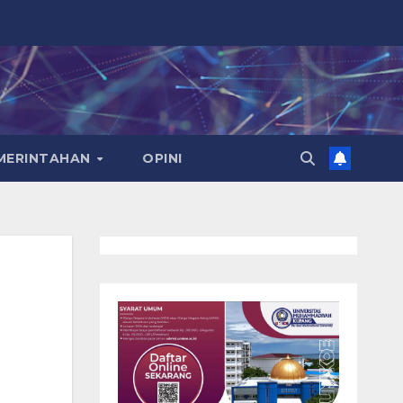
EMERINTAHAN
OPINI