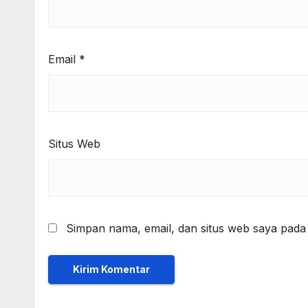
Email
*
Situs Web
Simpan nama, email, dan situs web saya pada