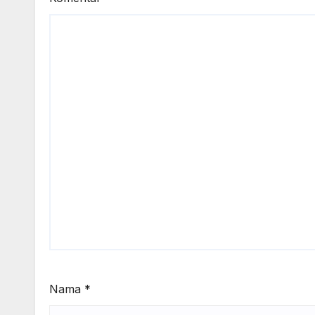
Nama
*