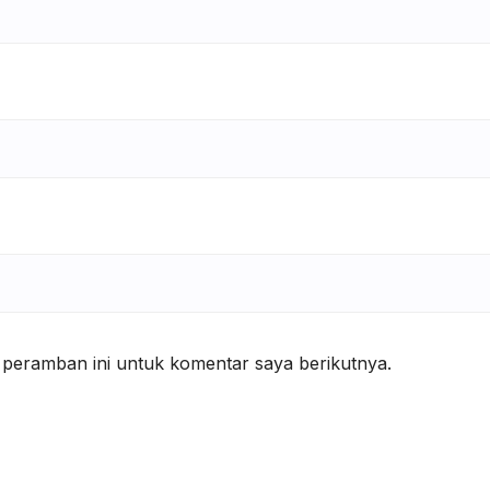
 peramban ini untuk komentar saya berikutnya.