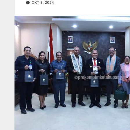
OKT 3, 2024