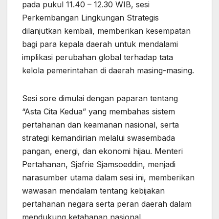
pada pukul 11.40 – 12.30 WIB, sesi
Perkembangan Lingkungan Strategis
dilanjutkan kembali, memberikan kesempatan
bagi para kepala daerah untuk mendalami
implikasi perubahan global terhadap tata
kelola pemerintahan di daerah masing-masing.
Sesi sore dimulai dengan paparan tentang
“Asta Cita Kedua” yang membahas sistem
pertahanan dan keamanan nasional, serta
strategi kemandirian melalui swasembada
pangan, energi, dan ekonomi hijau. Menteri
Pertahanan, Sjafrie Sjamsoeddin, menjadi
narasumber utama dalam sesi ini, memberikan
wawasan mendalam tentang kebijakan
pertahanan negara serta peran daerah dalam
mendukung ketahanan nasional.