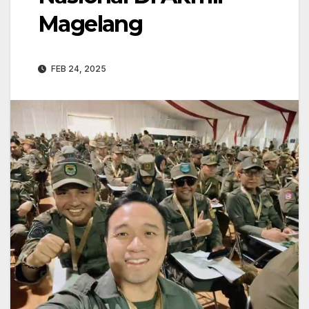
Magelang
FEB 24, 2025