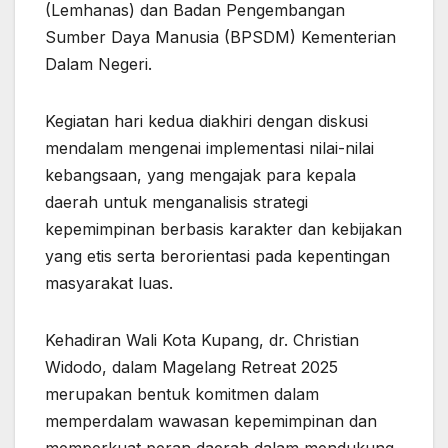
(Lemhanas) dan Badan Pengembangan
Sumber Daya Manusia (BPSDM) Kementerian
Dalam Negeri.
Kegiatan hari kedua diakhiri dengan diskusi
mendalam mengenai implementasi nilai-nilai
kebangsaan, yang mengajak para kepala
daerah untuk menganalisis strategi
kepemimpinan berbasis karakter dan kebijakan
yang etis serta berorientasi pada kepentingan
masyarakat luas.
Kehadiran Wali Kota Kupang, dr. Christian
Widodo, dalam Magelang Retreat 2025
merupakan bentuk komitmen dalam
memperdalam wawasan kepemimpinan dan