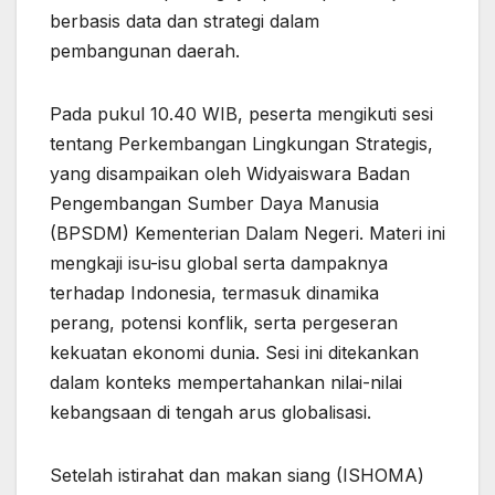
berbasis data dan strategi dalam
pembangunan daerah.
Pada pukul 10.40 WIB, peserta mengikuti sesi
tentang Perkembangan Lingkungan Strategis,
yang disampaikan oleh Widyaiswara Badan
Pengembangan Sumber Daya Manusia
(BPSDM) Kementerian Dalam Negeri. Materi ini
mengkaji isu-isu global serta dampaknya
terhadap Indonesia, termasuk dinamika
perang, potensi konflik, serta pergeseran
kekuatan ekonomi dunia. Sesi ini ditekankan
dalam konteks mempertahankan nilai-nilai
kebangsaan di tengah arus globalisasi.
Setelah istirahat dan makan siang (ISHOMA)