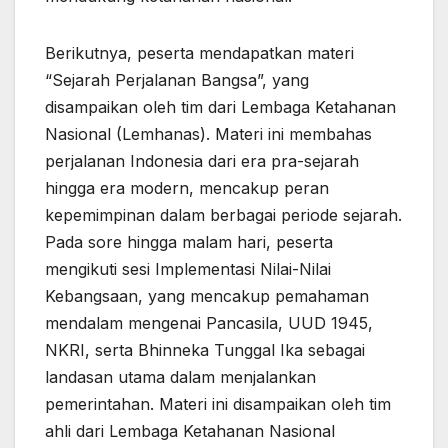
Berikutnya, peserta mendapatkan materi
“Sejarah Perjalanan Bangsa”, yang
disampaikan oleh tim dari Lembaga Ketahanan
Nasional (Lemhanas). Materi ini membahas
perjalanan Indonesia dari era pra-sejarah
hingga era modern, mencakup peran
kepemimpinan dalam berbagai periode sejarah.
Pada sore hingga malam hari, peserta
mengikuti sesi Implementasi Nilai-Nilai
Kebangsaan, yang mencakup pemahaman
mendalam mengenai Pancasila, UUD 1945,
NKRI, serta Bhinneka Tunggal Ika sebagai
landasan utama dalam menjalankan
pemerintahan. Materi ini disampaikan oleh tim
ahli dari Lembaga Ketahanan Nasional