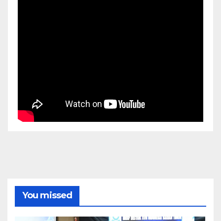
You missed