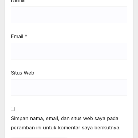
Email
*
Situs Web
Simpan nama, email, dan situs web saya pada
peramban ini untuk komentar saya berikutnya.