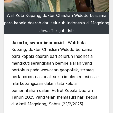
Wali Kota Kupang, dokter Christian Widodo bersama
para kepala daerah dari seluruh Indonesia di Magelang
Jawa Tengah.(Ist)
Jakarta, swaratimor.co.id –
Wali Kota
Kupang, dokter Christian Widodo bersama
para kepala daerah dari seluruh Indonesia
mengikuti serangkaian pembelajaran yang
berfokus pada wawasan geopolitik, strategi
pertahanan nasional, serta implementasi nilai-
nilai kebangsaan dalam tata kelola
pemerintahan dalam Retret Kepala Daerah
Tahun 2025 yang telah memasuki hari kedua,
di Akmil Magelang, Sabtu (22/2/2025).