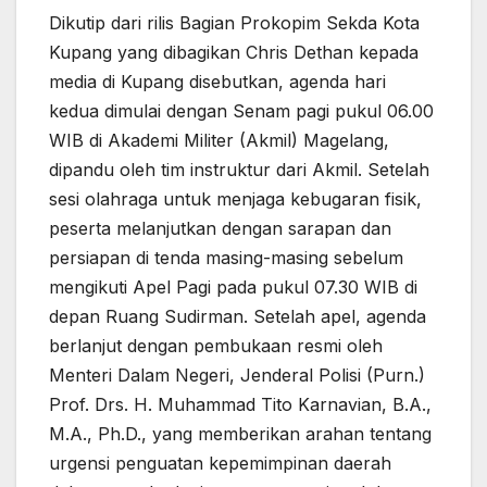
Dikutip dari rilis Bagian Prokopim Sekda Kota
Kupang yang dibagikan Chris Dethan kepada
media di Kupang disebutkan, agenda hari
kedua dimulai dengan Senam pagi pukul 06.00
WIB di Akademi Militer (Akmil) Magelang,
dipandu oleh tim instruktur dari Akmil. Setelah
sesi olahraga untuk menjaga kebugaran fisik,
peserta melanjutkan dengan sarapan dan
persiapan di tenda masing-masing sebelum
mengikuti Apel Pagi pada pukul 07.30 WIB di
depan Ruang Sudirman. Setelah apel, agenda
berlanjut dengan pembukaan resmi oleh
Menteri Dalam Negeri, Jenderal Polisi (Purn.)
Prof. Drs. H. Muhammad Tito Karnavian, B.A.,
M.A., Ph.D., yang memberikan arahan tentang
urgensi penguatan kepemimpinan daerah