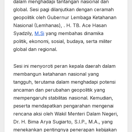
dalam menghadapi tantangan nasional dan
global. Sesi pagi dilanjutkan dengan ceramah
geopolitik oleh Gubernur Lembaga Ketahanan
Nasional (Lemhanas), . H. TB. Ace Hasan
Syadzily,
M.Si
yang membahas dinamika
politik, ekonomi, sosial, budaya, serta militer
global dan regional.
Sesi ini menyoroti peran kepala daerah dalam
membangun ketahanan nasional yang
tangguh, terutama dalam menghadapi potensi
ancaman dan perubahan geopolitik yang
mempengaruhi stabilitas nasional. Kemudian,
peserta mendapatkan pengarahan mengenai
rencana aksi oleh Wakil Menteri Dalam Negeri,
Dr. H. Bima Arya Sugiarto, S.I.P., M.A., yang
menekankan pentingnya penerapan kebijakan