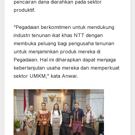
pencairan dana diarahkan pada sektor
produktif.
“Pegadaian berkomitmen untuk mendukung
industri tenunan ikat khas NTT dengan
membuka peluang bagi pengusaha tenunan
untuk menjaminkan produk mereka di
Pegadaian. Hal ini diharapkan dapat menjaga
keberlanjutan usaha mereka dan memperkuat
sektor UMKM,” kata Anwar.