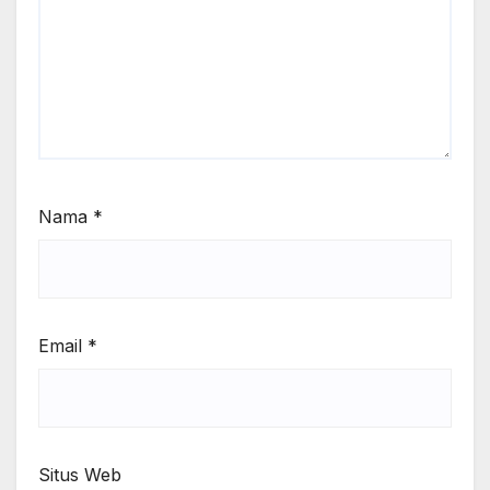
Nama
*
Email
*
Situs Web