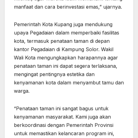
manfaat dan cara berinvestasi emas,” ujarnya.
Pemerintah Kota Kupang juga mendukung
upaya Pegadaian dalam memperbaiki fasilitas
kota, termasuk penataan taman di depan
kantor Pegadaian di Kampung Solor. Wakil
Wali Kota mengungkapkan harapannya agar
penataan taman ini dapat segera terlaksana,
mengingat pentingnya estetika dan
kenyamanan kota dalam menyambut tamu dan
warga.
“Penataan taman ini sangat bagus untuk
kenyamanan masyarakat. Kami juga akan
berkoordinasi dengan Pemerintah Provinsi
untuk memastikan kelancaran program ini,