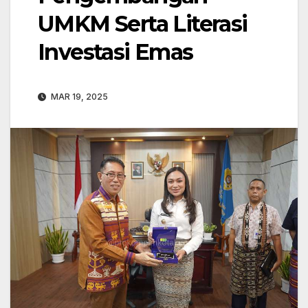
UMKM Serta Literasi
Investasi Emas
MAR 19, 2025