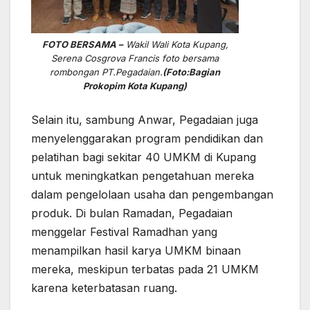
FOTO BERSAMA –
Wakil Wali Kota Kupang,
Serena Cosgrova Francis foto bersama
rombongan PT.Pegadaian.
(Foto:Bagian
Prokopim Kota Kupang)
Selain itu, sambung Anwar, Pegadaian juga
menyelenggarakan program pendidikan dan
pelatihan bagi sekitar 40 UMKM di Kupang
untuk meningkatkan pengetahuan mereka
dalam pengelolaan usaha dan pengembangan
produk. Di bulan Ramadan, Pegadaian
menggelar Festival Ramadhan yang
menampilkan hasil karya UMKM binaan
mereka, meskipun terbatas pada 21 UMKM
karena keterbatasan ruang.