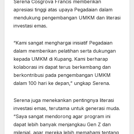
Serena Cosgrova Francis memberikan
apresiasi tinggi atas upaya Pegadaian dalam
mendukung pengembangan UMKM dan literasi
investasi emas.
“Kami sangat menghargai inisiatif Pegadaian
dalam memberikan pelatihan serta dukungan
kepada UMKM di Kupang. Kami berharap
kolaborasi ini dapat terus berkembang dan
berkontribusi pada pengembangan UMKM
dalam 100 hari ke depan,” ungkap Serena.
Serena juga menekankan pentingnya literasi
investasi emas, terutama untuk generasi muda.
“Saya sangat mendorong agar program ini
dapat lebih banyak menjangkau Gen Z dan
milenial, agar mereka lebih memahami tentang