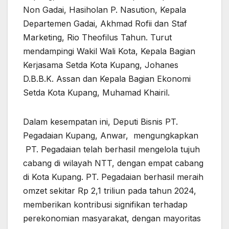
Non Gadai, Hasiholan P. Nasution, Kepala
Departemen Gadai, Akhmad Rofii dan Staf
Marketing, Rio Theofilus Tahun. Turut
mendampingi Wakil Wali Kota, Kepala Bagian
Kerjasama Setda Kota Kupang, Johanes
D.B.B.K. Assan dan Kepala Bagian Ekonomi
Setda Kota Kupang, Muhamad Khairil.
Dalam kesempatan ini, Deputi Bisnis PT.
Pegadaian Kupang, Anwar, mengungkapkan
PT. Pegadaian telah berhasil mengelola tujuh
cabang di wilayah NTT, dengan empat cabang
di Kota Kupang. PT. Pegadaian berhasil meraih
omzet sekitar Rp 2,1 triliun pada tahun 2024,
memberikan kontribusi signifikan terhadap
perekonomian masyarakat, dengan mayoritas