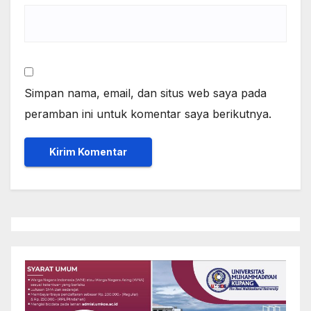
Simpan nama, email, dan situs web saya pada
peramban ini untuk komentar saya berikutnya.