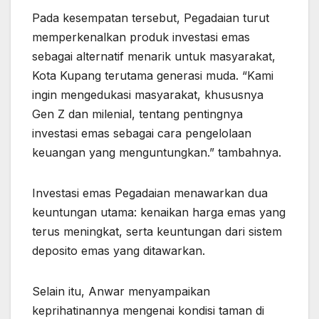
Pada kesempatan tersebut, Pegadaian turut
memperkenalkan produk investasi emas
sebagai alternatif menarik untuk masyarakat,
Kota Kupang terutama generasi muda. “Kami
ingin mengedukasi masyarakat, khususnya
Gen Z dan milenial, tentang pentingnya
investasi emas sebagai cara pengelolaan
keuangan yang menguntungkan.” tambahnya.
Investasi emas Pegadaian menawarkan dua
keuntungan utama: kenaikan harga emas yang
terus meningkat, serta keuntungan dari sistem
deposito emas yang ditawarkan.
Selain itu, Anwar menyampaikan
keprihatinannya mengenai kondisi taman di