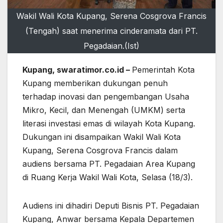
Wakil Wali Kota Kupang, Serena Cosgrova Francis
(Tengah) saat menerima cinderamata dari PT.
Pegadaian.(Ist)
Kupang, swaratimor.co.id –
Pemerintah Kota
Kupang memberikan dukungan penuh
terhadap inovasi dan pengembangan Usaha
Mikro, Kecil, dan Menengah (UMKM) serta
literasi investasi emas di wilayah Kota Kupang.
Dukungan ini disampaikan Wakil Wali Kota
Kupang, Serena Cosgrova Francis dalam
audiens bersama PT. Pegadaian Area Kupang
di Ruang Kerja Wakil Wali Kota, Selasa (18/3).
Audiens ini dihadiri Deputi Bisnis PT. Pegadaian
Kupang, Anwar bersama Kepala Departemen