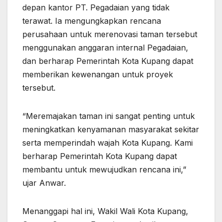
depan kantor PT. Pegadaian yang tidak
terawat. Ia mengungkapkan rencana
perusahaan untuk merenovasi taman tersebut
menggunakan anggaran internal Pegadaian,
dan berharap Pemerintah Kota Kupang dapat
memberikan kewenangan untuk proyek
tersebut.
“Meremajakan taman ini sangat penting untuk
meningkatkan kenyamanan masyarakat sekitar
serta memperindah wajah Kota Kupang. Kami
berharap Pemerintah Kota Kupang dapat
membantu untuk mewujudkan rencana ini,”
ujar Anwar.
Menanggapi hal ini, Wakil Wali Kota Kupang,