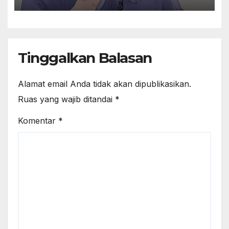
157
Tinggalkan Balasan
Alamat email Anda tidak akan dipublikasikan.
Ruas yang wajib ditandai
*
Komentar
*