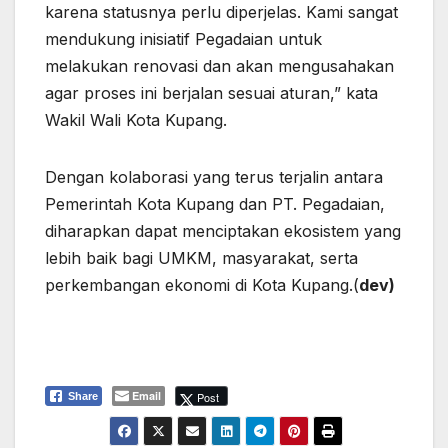
karena statusnya perlu diperjelas. Kami sangat
mendukung inisiatif Pegadaian untuk
melakukan renovasi dan akan mengusahakan
agar proses ini berjalan sesuai aturan,” kata
Wakil Wali Kota Kupang.
Dengan kolaborasi yang terus terjalin antara
Pemerintah Kota Kupang dan PT. Pegadaian,
diharapkan dapat menciptakan ekosistem yang
lebih baik bagi UMKM, masyarakat, serta
perkembangan ekonomi di Kota Kupang.(
dev)
Email
Post
Share