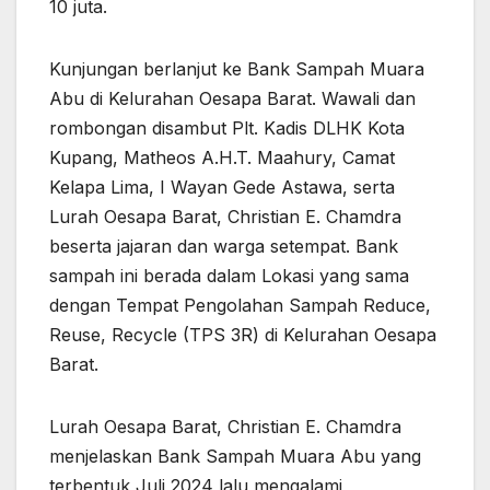
10 juta.
Kunjungan berlanjut ke Bank Sampah Muara
Abu di Kelurahan Oesapa Barat. Wawali dan
rombongan disambut Plt. Kadis DLHK Kota
Kupang, Matheos A.H.T. Maahury, Camat
Kelapa Lima, I Wayan Gede Astawa, serta
Lurah Oesapa Barat, Christian E. Chamdra
beserta jajaran dan warga setempat. Bank
sampah ini berada dalam Lokasi yang sama
dengan Tempat Pengolahan Sampah Reduce,
Reuse, Recycle (TPS 3R) di Kelurahan Oesapa
Barat.
Lurah Oesapa Barat, Christian E. Chamdra
menjelaskan Bank Sampah Muara Abu yang
terbentuk Juli 2024 lalu mengalami