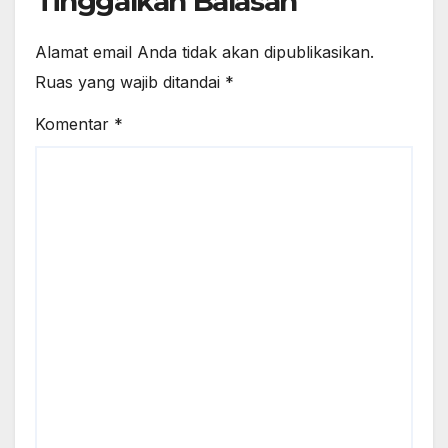
Tinggalkan Balasan
Alamat email Anda tidak akan dipublikasikan.
Ruas yang wajib ditandai
*
Komentar
*