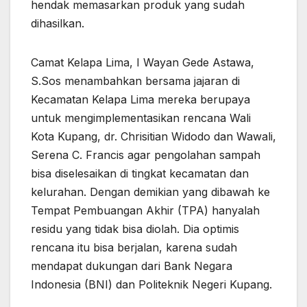
hendak memasarkan produk yang sudah
dihasilkan.
Camat Kelapa Lima, I Wayan Gede Astawa,
S.Sos menambahkan bersama jajaran di
Kecamatan Kelapa Lima mereka berupaya
untuk mengimplementasikan rencana Wali
Kota Kupang, dr. Chrisitian Widodo dan Wawali,
Serena C. Francis agar pengolahan sampah
bisa diselesaikan di tingkat kecamatan dan
kelurahan. Dengan demikian yang dibawah ke
Tempat Pembuangan Akhir (TPA) hanyalah
residu yang tidak bisa diolah. Dia optimis
rencana itu bisa berjalan, karena sudah
mendapat dukungan dari Bank Negara
Indonesia (BNI) dan Politeknik Negeri Kupang.