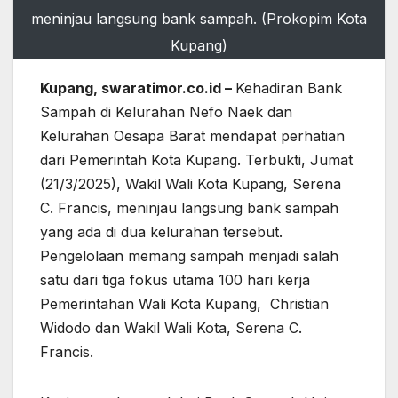
meninjau langsung bank sampah. (Prokopim Kota
Kupang)
Kupang, swaratimor.co.id –
Kehadiran Bank
Sampah di Kelurahan Nefo Naek dan
Kelurahan Oesapa Barat mendapat perhatian
dari Pemerintah Kota Kupang. Terbukti, Jumat
(21/3/2025), Wakil Wali Kota Kupang, Serena
C. Francis, meninjau langsung bank sampah
yang ada di dua kelurahan tersebut.
Pengelolaan memang sampah menjadi salah
satu dari tiga fokus utama 100 hari kerja
Pemerintahan Wali Kota Kupang, Christian
Widodo dan Wakil Wali Kota, Serena C.
Francis.