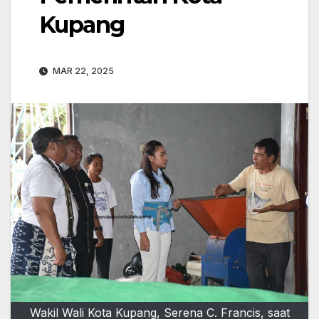
Kupang
MAR 22, 2025
Wakil Wali Kota Kupang, Serena C. Francis, saat