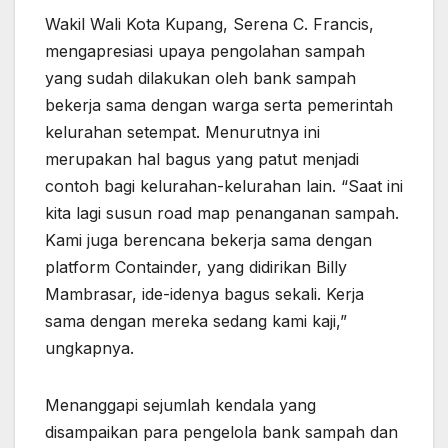
Wakil Wali Kota Kupang, Serena C. Francis,
mengapresiasi upaya pengolahan sampah
yang sudah dilakukan oleh bank sampah
bekerja sama dengan warga serta pemerintah
kelurahan setempat. Menurutnya ini
merupakan hal bagus yang patut menjadi
contoh bagi kelurahan-kelurahan lain. “Saat ini
kita lagi susun road map penanganan sampah.
Kami juga berencana bekerja sama dengan
platform Containder, yang didirikan Billy
Mambrasar, ide-idenya bagus sekali. Kerja
sama dengan mereka sedang kami kaji,”
ungkapnya.
Menanggapi sejumlah kendala yang
disampaikan para pengelola bank sampah dan