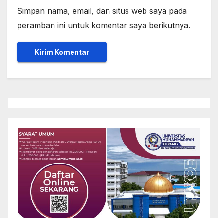
Simpan nama, email, dan situs web saya pada
peramban ini untuk komentar saya berikutnya.