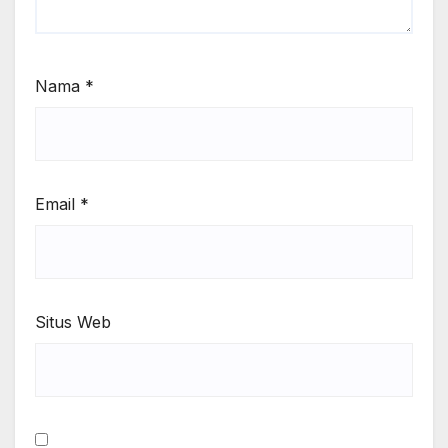
Nama
*
Email
*
Situs Web