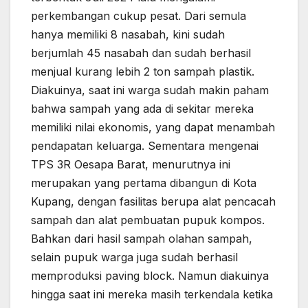
perkembangan cukup pesat. Dari semula
hanya memiliki 8 nasabah, kini sudah
berjumlah 45 nasabah dan sudah berhasil
menjual kurang lebih 2 ton sampah plastik.
Diakuinya, saat ini warga sudah makin paham
bahwa sampah yang ada di sekitar mereka
memiliki nilai ekonomis, yang dapat menambah
pendapatan keluarga. Sementara mengenai
TPS 3R Oesapa Barat, menurutnya ini
merupakan yang pertama dibangun di Kota
Kupang, dengan fasilitas berupa alat pencacah
sampah dan alat pembuatan pupuk kompos.
Bahkan dari hasil sampah olahan sampah,
selain pupuk warga juga sudah berhasil
memproduksi paving block. Namun diakuinya
hingga saat ini mereka masih terkendala ketika