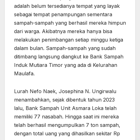
adalah belum tersedianya tempat yang layak
sebagai tempat penampungan sementara
sampah-sampah yang berhasil mereka himpun
dari warga. Akibatnya mereka hanya bisa
melakukan penimbangan setiap minggu ketiga
dalam bulan. Sampah-sampah yang sudah
ditimbang langsung diangkut ke Bank Sampah
Induk Mutiara Timor yang ada di Kelurahan
Maulafa.
Lurah Nefo Naek, Josephina N. Ungirwalu
menambahkan, sejak dibentuk tahun 2023
lalu, Bank Sampah Unit Asmara Loka telah
memiliki 77 nasabah. Hingga saat ini mereka
telah berhasil mengumpulkan 7 ton sampah,
dengan total uang yang dihasilkan sekitar Rp