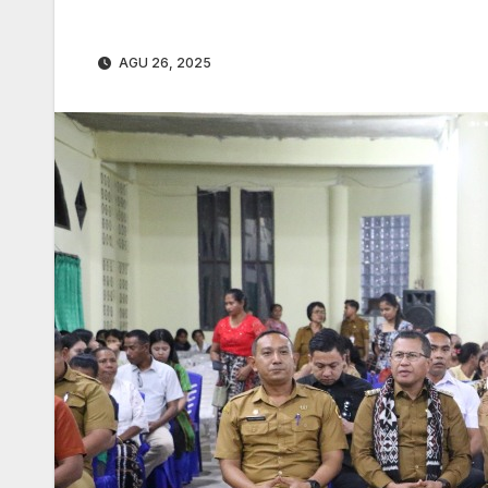
AGU 26, 2025