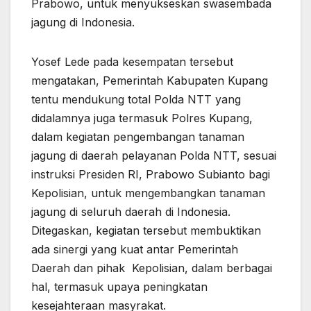
Prabowo, untuk menyukseskan swasembada
jagung di Indonesia.
Yosef Lede pada kesempatan tersebut
mengatakan, Pemerintah Kabupaten Kupang
tentu mendukung total Polda NTT yang
didalamnya juga termasuk Polres Kupang,
dalam kegiatan pengembangan tanaman
jagung di daerah pelayanan Polda NTT, sesuai
instruksi Presiden RI, Prabowo Subianto bagi
Kepolisian, untuk mengembangkan tanaman
jagung di seluruh daerah di Indonesia.
Ditegaskan, kegiatan tersebut membuktikan
ada sinergi yang kuat antar Pemerintah
Daerah dan pihak Kepolisian, dalam berbagai
hal, termasuk upaya peningkatan
kesejahteraan masyrakat.