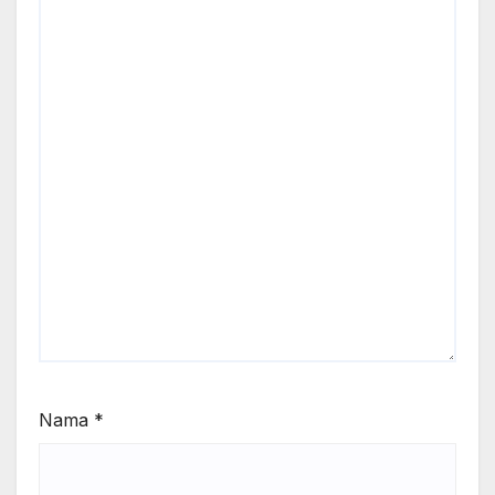
Nama
*