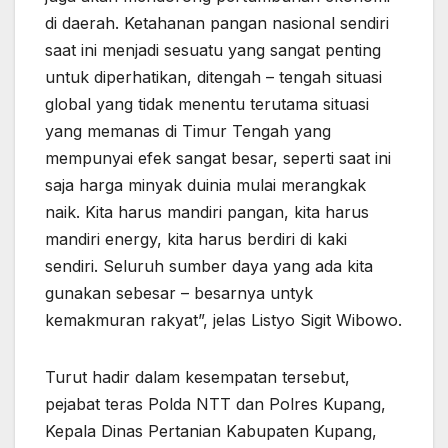
di daerah. Ketahanan pangan nasional sendiri
saat ini menjadi sesuatu yang sangat penting
untuk diperhatikan, ditengah – tengah situasi
global yang tidak menentu terutama situasi
yang memanas di Timur Tengah yang
mempunyai efek sangat besar, seperti saat ini
saja harga minyak duinia mulai merangkak
naik. Kita harus mandiri pangan, kita harus
mandiri energy, kita harus berdiri di kaki
sendiri. Seluruh sumber daya yang ada kita
gunakan sebesar – besarnya untyk
kemakmuran rakyat”, jelas Listyo Sigit Wibowo.
Turut hadir dalam kesempatan tersebut,
pejabat teras Polda NTT dan Polres Kupang,
Kepala Dinas Pertanian Kabupaten Kupang,