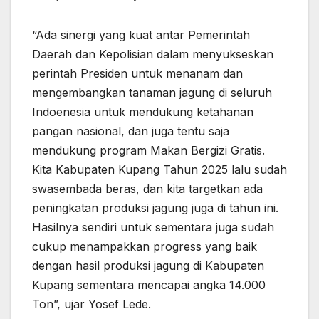
“Ada sinergi yang kuat antar Pemerintah
Daerah dan Kepolisian dalam menyukseskan
perintah Presiden untuk menanam dan
mengembangkan tanaman jagung di seluruh
Indoenesia untuk mendukung ketahanan
pangan nasional, dan juga tentu saja
mendukung program Makan Bergizi Gratis.
Kita Kabupaten Kupang Tahun 2025 lalu sudah
swasembada beras, dan kita targetkan ada
peningkatan produksi jagung juga di tahun ini.
Hasilnya sendiri untuk sementara juga sudah
cukup menampakkan progress yang baik
dengan hasil produksi jagung di Kabupaten
Kupang sementara mencapai angka 14.000
Ton”, ujar Yosef Lede.