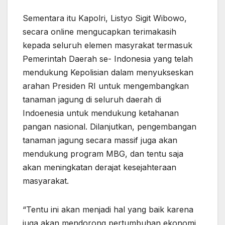
Sementara itu Kapolri, Listyo Sigit Wibowo,
secara online mengucapkan terimakasih
kepada seluruh elemen masyrakat termasuk
Pemerintah Daerah se- Indonesia yang telah
mendukung Kepolisian dalam menyukseskan
arahan Presiden RI untuk mengembangkan
tanaman jagung di seluruh daerah di
Indoenesia untuk mendukung ketahanan
pangan nasional. Dilanjutkan, pengembangan
tanaman jagung secara massif juga akan
mendukung program MBG, dan tentu saja
akan meningkatan derajat kesejahteraan
masyarakat.
“Tentu ini akan menjadi hal yang baik karena
juga akan mendorong pertumbuhan ekonomi