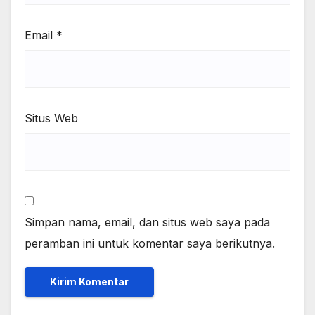
Email
*
Situs Web
Simpan nama, email, dan situs web saya pada
peramban ini untuk komentar saya berikutnya.