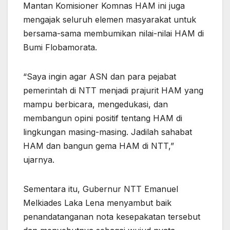
Mantan Komisioner Komnas HAM ini juga
mengajak seluruh elemen masyarakat untuk
bersama-sama membumikan nilai-nilai HAM di
Bumi Flobamorata.
“Saya ingin agar ASN dan para pejabat
pemerintah di NTT menjadi prajurit HAM yang
mampu berbicara, mengedukasi, dan
membangun opini positif tentang HAM di
lingkungan masing-masing. Jadilah sahabat
HAM dan bangun gema HAM di NTT,”
ujarnya.
Sementara itu, Gubernur NTT Emanuel
Melkiades Laka Lena menyambut baik
penandatanganan nota kesepakatan tersebut