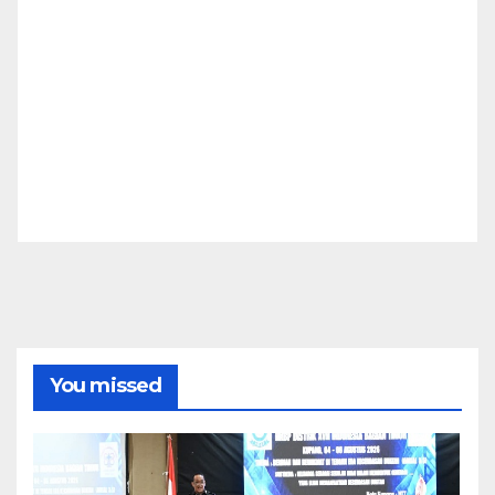
You missed