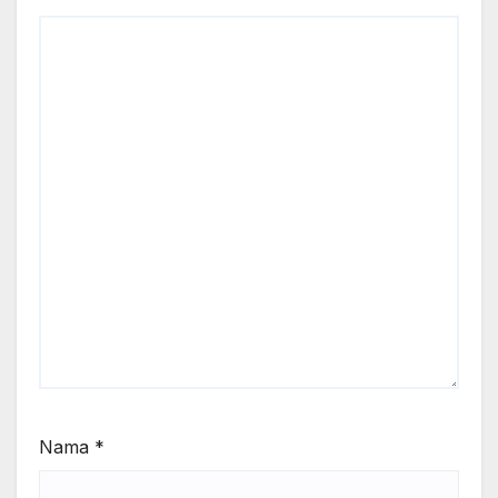
Nama
*