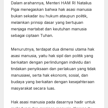
Dalam arahannya, Menteri HAM RI Natalius
Pigai menegaskan bahwa hak asasi manusia
bukan sekadar isu hukum ataupun politik,
melainkan prinsip dasar yang bertujuan
menjaga martabat dan keutuhan manusia
sebagai ciptaan Tuhan.
Menurutnya, terdapat dua dimensi utama hak
asasi manusia, yaitu hak sipil dan politik yang
berkaitan dengan perlindungan individu dari
tindakan penyiksaan dan perlakuan yang tidak
manusiawi, serta hak ekonomi, sosial, dan
budaya yang berkaitan dengan kesejahteraan
masyarakat secara luas.
Hak asasi manusia pada dasarnya hadir untuk