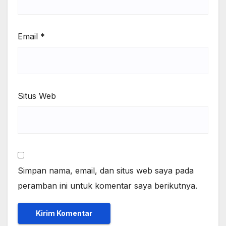
Email
*
Situs Web
Simpan nama, email, dan situs web saya pada
peramban ini untuk komentar saya berikutnya.