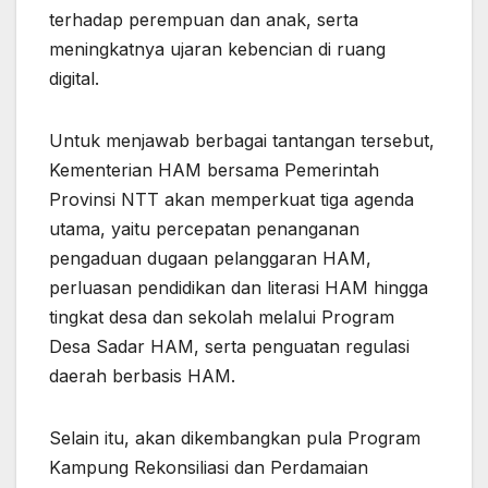
terhadap perempuan dan anak, serta
meningkatnya ujaran kebencian di ruang
digital.
Untuk menjawab berbagai tantangan tersebut,
Kementerian HAM bersama Pemerintah
Provinsi NTT akan memperkuat tiga agenda
utama, yaitu percepatan penanganan
pengaduan dugaan pelanggaran HAM,
perluasan pendidikan dan literasi HAM hingga
tingkat desa dan sekolah melalui Program
Desa Sadar HAM, serta penguatan regulasi
daerah berbasis HAM.
Selain itu, akan dikembangkan pula Program
Kampung Rekonsiliasi dan Perdamaian