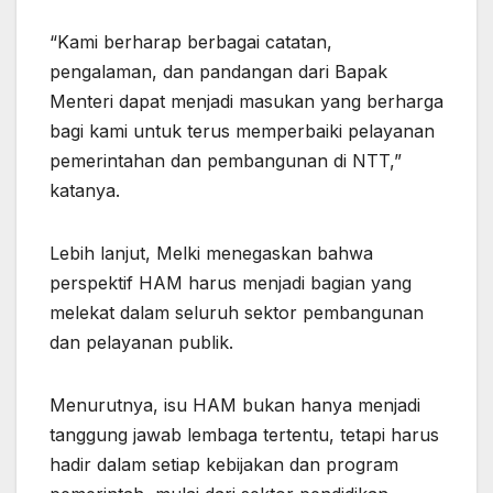
“Kami berharap berbagai catatan,
pengalaman, dan pandangan dari Bapak
Menteri dapat menjadi masukan yang berharga
bagi kami untuk terus memperbaiki pelayanan
pemerintahan dan pembangunan di NTT,”
katanya.
Lebih lanjut, Melki menegaskan bahwa
perspektif HAM harus menjadi bagian yang
melekat dalam seluruh sektor pembangunan
dan pelayanan publik.
Menurutnya, isu HAM bukan hanya menjadi
tanggung jawab lembaga tertentu, tetapi harus
hadir dalam setiap kebijakan dan program