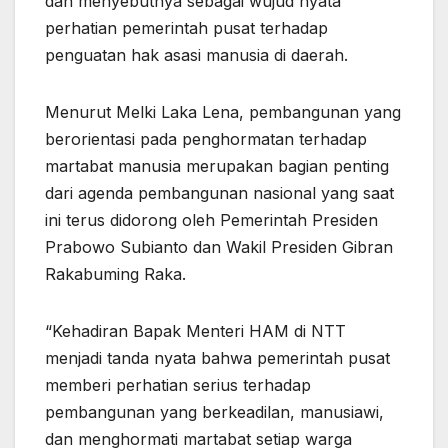
dan menyebutnya sebagai wujud nyata
perhatian pemerintah pusat terhadap
penguatan hak asasi manusia di daerah.
Menurut Melki Laka Lena, pembangunan yang
berorientasi pada penghormatan terhadap
martabat manusia merupakan bagian penting
dari agenda pembangunan nasional yang saat
ini terus didorong oleh Pemerintah Presiden
Prabowo Subianto dan Wakil Presiden Gibran
Rakabuming Raka.
“Kehadiran Bapak Menteri HAM di NTT
menjadi tanda nyata bahwa pemerintah pusat
memberi perhatian serius terhadap
pembangunan yang berkeadilan, manusiawi,
dan menghormati martabat setiap warga