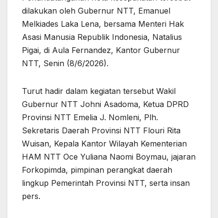
dilakukan oleh Gubernur NTT, Emanuel
Melkiades Laka Lena, bersama Menteri Hak
Asasi Manusia Republik Indonesia, Natalius
Pigai, di Aula Fernandez, Kantor Gubernur
NTT, Senin (8/6/2026).
Turut hadir dalam kegiatan tersebut Wakil
Gubernur NTT Johni Asadoma, Ketua DPRD
Provinsi NTT Emelia J. Nomleni, Plh.
Sekretaris Daerah Provinsi NTT Flouri Rita
Wuisan, Kepala Kantor Wilayah Kementerian
HAM NTT Oce Yuliana Naomi Boymau, jajaran
Forkopimda, pimpinan perangkat daerah
lingkup Pemerintah Provinsi NTT, serta insan
pers.