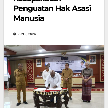
Penguatan Hak Asasi
Manusia
JUN 9, 2026