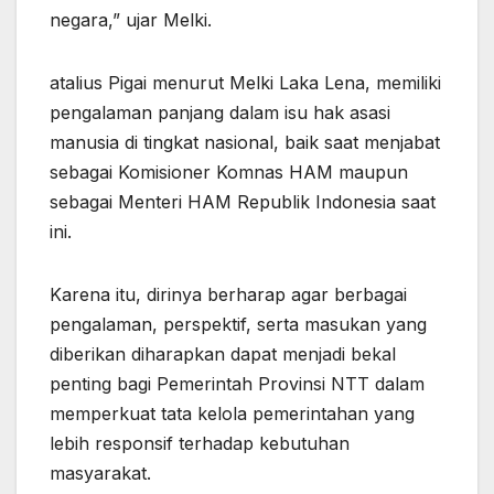
negara,” ujar Melki.
atalius Pigai menurut Melki Laka Lena, memiliki
pengalaman panjang dalam isu hak asasi
manusia di tingkat nasional, baik saat menjabat
sebagai Komisioner Komnas HAM maupun
sebagai Menteri HAM Republik Indonesia saat
ini.
Karena itu, dirinya berharap agar berbagai
pengalaman, perspektif, serta masukan yang
diberikan diharapkan dapat menjadi bekal
penting bagi Pemerintah Provinsi NTT dalam
memperkuat tata kelola pemerintahan yang
lebih responsif terhadap kebutuhan
masyarakat.