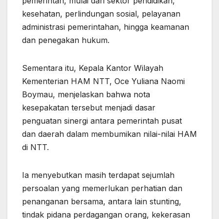
pemerintah, mulai dari sektor pendidikan,
kesehatan, perlindungan sosial, pelayanan
administrasi pemerintahan, hingga keamanan
dan penegakan hukum.
Sementara itu, Kepala Kantor Wilayah
Kementerian HAM NTT, Oce Yuliana Naomi
Boymau, menjelaskan bahwa nota
kesepakatan tersebut menjadi dasar
penguatan sinergi antara pemerintah pusat
dan daerah dalam membumikan nilai-nilai HAM
di NTT.
Ia menyebutkan masih terdapat sejumlah
persoalan yang memerlukan perhatian dan
penanganan bersama, antara lain stunting,
tindak pidana perdagangan orang, kekerasan