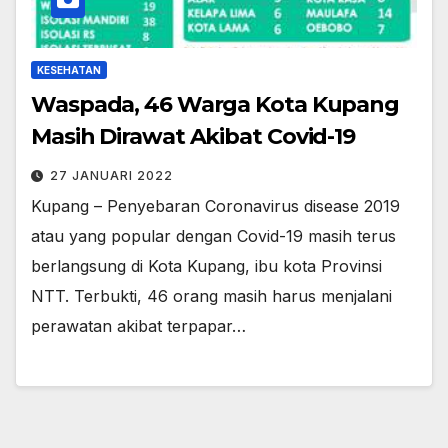
KESEHATAN
Waspada, 46 Warga Kota Kupang
Masih Dirawat Akibat Covid-19
27 JANUARI 2022
Kupang – Penyebaran Coronavirus disease 2019
atau yang popular dengan Covid-19 masih terus
berlangsung di Kota Kupang, ibu kota Provinsi
NTT. Terbukti, 46 orang masih harus menjalani
perawatan akibat terpapar…