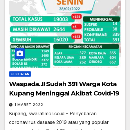
KESEHATAN
Waspada..!! Sudah 391 Warga Kota
Kupang Meninggal Akibat Covid-19
1 MARET 2022
Kupang, swaratimor.co.id – Penyebaran
coronavirus desease 2019 atau yang popular