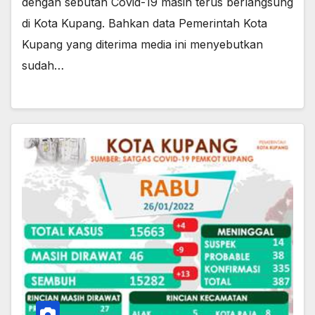
dengan sebutan Covid-19 masih terus berlangsung
di Kota Kupang. Bahkan data Pemerintah Kota
Kupang yang diterima media ini menyebutkan
sudah…