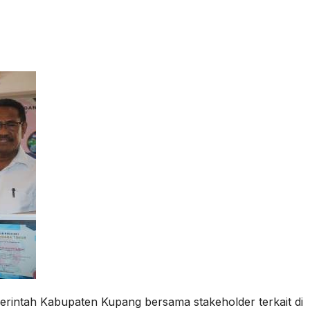
erintah Kabupaten Kupang bersama stakeholder terkait di