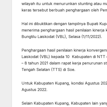
wilayah itu untuk menurunkan stunting atau masa
keras tersebut berbuah penghargaan oleh Pem
Hal ini dibuktikan dengan tampilnya Bupati Kup
menerima penghargaan hasil penilaian kinerja 
Bungtilu Laiskodat (VBL), Selasa (1/11/2022).
Penghargaan hasil penilaian kinerja konvergen
Laiskodat (VBL) kepada 10 Kabupaten di NTT d
– 8 tahun 2021 dalam rapat kerja penurunan s
Tengah Selatan (TTS) di Soe.
Untuk Kabupaten Kupang, kondisi Agustus 202
Agustus 2022.
Selain Kabupaten Kupang, Kabupaten lain ya