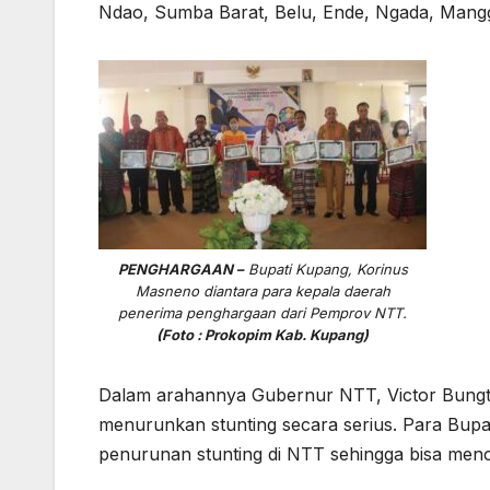
Ndao, Sumba Barat, Belu, Ende, Ngada, Mangg
PENGHARGAAN –
Bupati Kupang, Korinus
Masneno diantara para kepala daerah
penerima penghargaan dari Pemprov NTT.
(Foto : Prokopim Kab. Kupang)
Dalam arahannya Gubernur NTT, Victor Bungt
menurunkan stunting secara serius. Para Bupa
penurunan stunting di NTT sehingga bisa menc