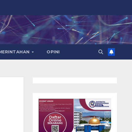
EMERINTAHAN
OPINI