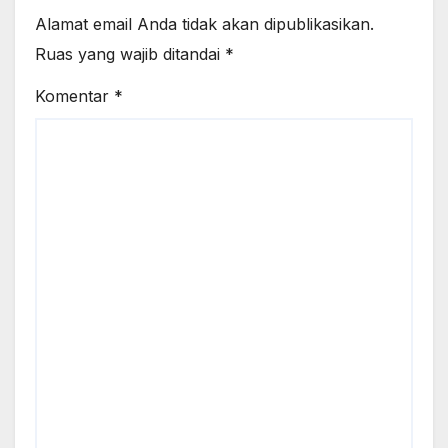
Alamat email Anda tidak akan dipublikasikan.
Ruas yang wajib ditandai
*
Komentar
*