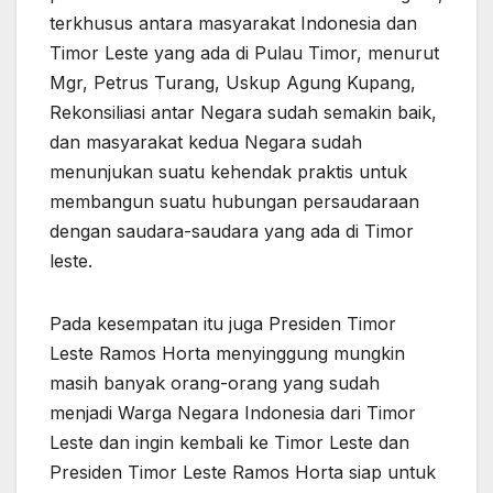
terkhusus antara masyarakat Indonesia dan
Timor Leste yang ada di Pulau Timor, menurut
Mgr, Petrus Turang, Uskup Agung Kupang,
Rekonsiliasi antar Negara sudah semakin baik,
dan masyarakat kedua Negara sudah
menunjukan suatu kehendak praktis untuk
membangun suatu hubungan persaudaraan
dengan saudara-saudara yang ada di Timor
leste.
Pada kesempatan itu juga Presiden Timor
Leste Ramos Horta menyinggung mungkin
masih banyak orang-orang yang sudah
menjadi Warga Negara Indonesia dari Timor
Leste dan ingin kembali ke Timor Leste dan
Presiden Timor Leste Ramos Horta siap untuk