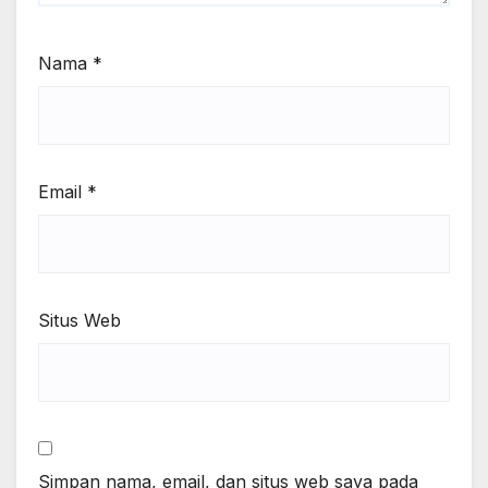
Nama
*
Email
*
Situs Web
Simpan nama, email, dan situs web saya pada