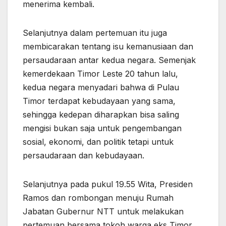
menerima kembali.
Selanjutnya dalam pertemuan itu juga
membicarakan tentang isu kemanusiaan dan
persaudaraan antar kedua negara. Semenjak
kemerdekaan Timor Leste 20 tahun lalu,
kedua negara menyadari bahwa di Pulau
Timor terdapat kebudayaan yang sama,
sehingga kedepan diharapkan bisa saling
mengisi bukan saja untuk pengembangan
sosial, ekonomi, dan politik tetapi untuk
persaudaraan dan kebudayaan.
Selanjutnya pada pukul 19.55 Wita, Presiden
Ramos dan rombongan menuju Rumah
Jabatan Gubernur NTT untuk melakukan
pertemuan bersama tokoh warga eks Timor