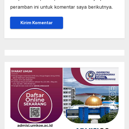
peramban ini untuk komentar saya berikutnya.