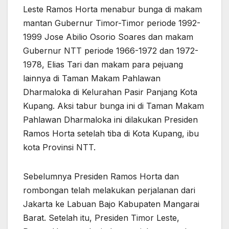
Leste Ramos Horta menabur bunga di makam
mantan Gubernur Timor-Timor periode 1992-
1999 Jose Abilio Osorio Soares dan makam
Gubernur NTT periode 1966-1972 dan 1972-
1978, Elias Tari dan makam para pejuang
lainnya di Taman Makam Pahlawan
Dharmaloka di Kelurahan Pasir Panjang Kota
Kupang. Aksi tabur bunga ini di Taman Makam
Pahlawan Dharmaloka ini dilakukan Presiden
Ramos Horta setelah tiba di Kota Kupang, ibu
kota Provinsi NTT.
Sebelumnya Presiden Ramos Horta dan
rombongan telah melakukan perjalanan dari
Jakarta ke Labuan Bajo Kabupaten Mangarai
Barat. Setelah itu, Presiden Timor Leste,