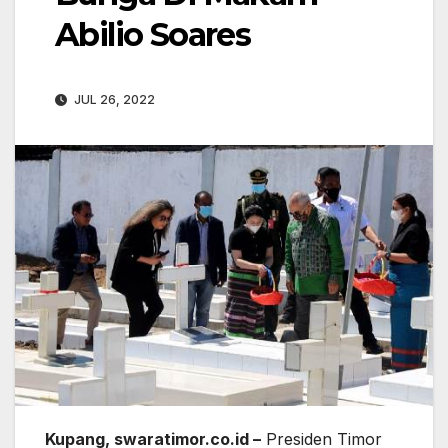
Abilio Soares
JUL 26, 2022
Kupang, swaratimor.co.id –
Presiden Timor