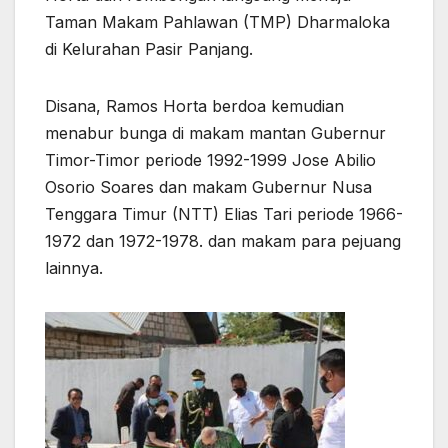
Taman Makam Pahlawan (TMP) Dharmaloka
di Kelurahan Pasir Panjang.
Disana, Ramos Horta berdoa kemudian
menabur bunga di makam mantan Gubernur
Timor-Timor periode 1992-1999 Jose Abilio
Osorio Soares dan makam Gubernur Nusa
Tenggara Timur (NTT) Elias Tari periode 1966-
1972 dan 1972-1978. dan makam para pejuang
lainnya.