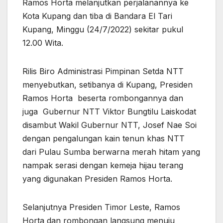
Ramos Horta melanjutkan perjalanannya ke
Kota Kupang dan tiba di Bandara El Tari
Kupang, Minggu (24/7/2022) sekitar pukul
12.00 Wita.
Rilis Biro Administrasi Pimpinan Setda NTT
menyebutkan, setibanya di Kupang, Presiden
Ramos Horta beserta rombongannya dan
juga Gubernur NTT Viktor Bungtilu Laiskodat
disambut Wakil Gubernur NTT, Josef Nae Soi
dengan pengalungan kain tenun khas NTT
dari Pulau Sumba berwarna merah hitam yang
nampak serasi dengan kemeja hijau terang
yang digunakan Presiden Ramos Horta.
Selanjutnya Presiden Timor Leste, Ramos
Horta dan rombongan langsung menuju