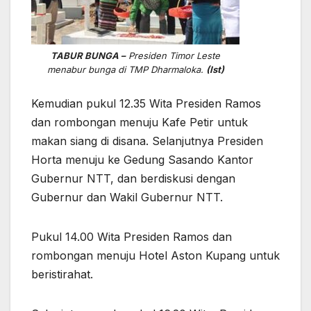
TABUR BUNGA –
Presiden Timor Leste
menabur bunga di TMP Dharmaloka.
(Ist)
Kemudian pukul 12.35 Wita Presiden Ramos
dan rombongan menuju Kafe Petir untuk
makan siang di disana. Selanjutnya Presiden
Horta menuju ke Gedung Sasando Kantor
Gubernur NTT, dan berdiskusi dengan
Gubernur dan Wakil Gubernur NTT.
Pukul 14.00 Wita Presiden Ramos dan
rombongan menuju Hotel Aston Kupang untuk
beristirahat.