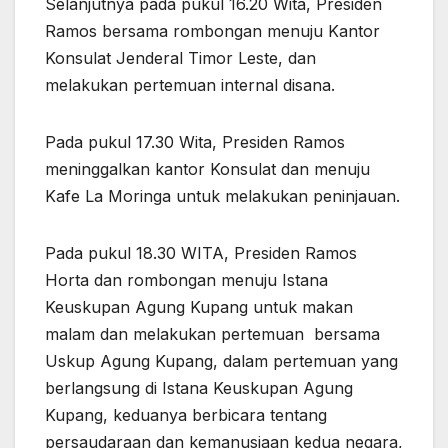
Selanjutnya pada pukul 16.20 Wita, Presiden
Ramos bersama rombongan menuju Kantor
Konsulat Jenderal Timor Leste, dan
melakukan pertemuan internal disana.
Pada pukul 17.30 Wita, Presiden Ramos
meninggalkan kantor Konsulat dan menuju
Kafe La Moringa untuk melakukan peninjauan.
Pada pukul 18.30 WITA, Presiden Ramos
Horta dan rombongan menuju Istana
Keuskupan Agung Kupang untuk makan
malam dan melakukan pertemuan bersama
Uskup Agung Kupang, dalam pertemuan yang
berlangsung di Istana Keuskupan Agung
Kupang, keduanya berbicara tentang
persaudaraan dan kemanusiaan kedua negara,