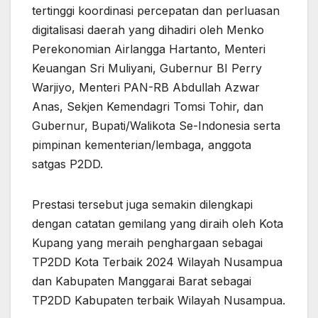
tertinggi koordinasi percepatan dan perluasan
digitalisasi daerah yang dihadiri oleh Menko
Perekonomian Airlangga Hartanto, Menteri
Keuangan Sri Muliyani, Gubernur BI Perry
Warjiyo, Menteri PAN-RB Abdullah Azwar
Anas, Sekjen Kemendagri Tomsi Tohir, dan
Gubernur, Bupati/Walikota Se-Indonesia serta
pimpinan kementerian/lembaga, anggota
satgas P2DD.
Prestasi tersebut juga semakin dilengkapi
dengan catatan gemilang yang diraih oleh Kota
Kupang yang meraih penghargaan sebagai
TP2DD Kota Terbaik 2024 Wilayah Nusampua
dan Kabupaten Manggarai Barat sebagai
TP2DD Kabupaten terbaik Wilayah Nusampua.