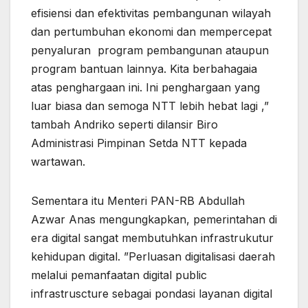
efisiensi dan efektivitas pembangunan wilayah
dan pertumbuhan ekonomi dan mempercepat
penyaluran program pembangunan ataupun
program bantuan lainnya. Kita berbahagaia
atas penghargaan ini. Ini penghargaan yang
luar biasa dan semoga NTT lebih hebat lagi ,”
tambah Andriko seperti dilansir Biro
Administrasi Pimpinan Setda NTT kepada
wartawan.
Sementara itu Menteri PAN-RB Abdullah
Azwar Anas mengungkapkan, pemerintahan di
era digital sangat membutuhkan infrastrukutur
kehidupan digital. ”Perluasan digitalisasi daerah
melalui pemanfaatan digital public
infrastruscture sebagai pondasi layanan digital