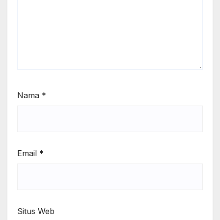
Nama
*
Email
*
Situs Web