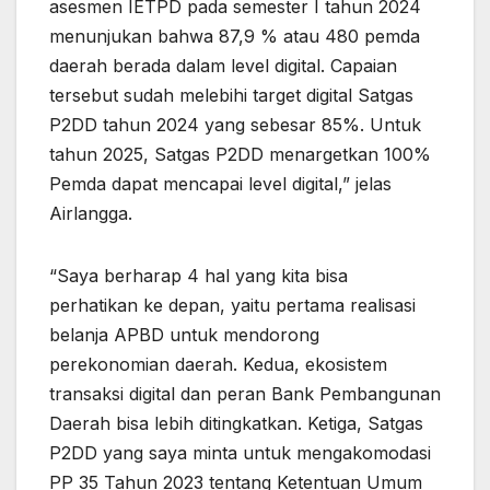
asesmen IETPD pada semester I tahun 2024
menunjukan bahwa 87,9 % atau 480 pemda
daerah berada dalam level digital. Capaian
tersebut sudah melebihi target digital Satgas
P2DD tahun 2024 yang sebesar 85%. Untuk
tahun 2025, Satgas P2DD menargetkan 100%
Pemda dapat mencapai level digital,” jelas
Airlangga.
“Saya berharap 4 hal yang kita bisa
perhatikan ke depan, yaitu pertama realisasi
belanja APBD untuk mendorong
perekonomian daerah. Kedua, ekosistem
transaksi digital dan peran Bank Pembangunan
Daerah bisa lebih ditingkatkan. Ketiga, Satgas
P2DD yang saya minta untuk mengakomodasi
PP 35 Tahun 2023 tentang Ketentuan Umum