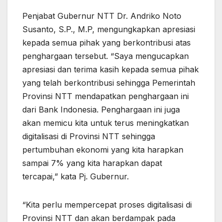
Penjabat Gubernur NTT Dr. Andriko Noto
Susanto, S.P., M.P, mengungkapkan apresiasi
kepada semua pihak yang berkontribusi atas
penghargaan tersebut. “Saya mengucapkan
apresiasi dan terima kasih kepada semua pihak
yang telah berkontribusi sehingga Pemerintah
Provinsi NTT mendapatkan penghargaan ini
dari Bank Indonesia. Penghargaan ini juga
akan memicu kita untuk terus meningkatkan
digitalisasi di Provinsi NTT sehingga
pertumbuhan ekonomi yang kita harapkan
sampai 7% yang kita harapkan dapat
tercapai,” kata Pj. Gubernur.
“Kita perlu mempercepat proses digitalisasi di
Provinsi NTT dan akan berdampak pada