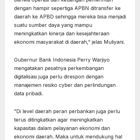
dengan hampir sepertiga APBN ditransfer ke
daerah ke APBD sehingga mereka bisa menjadi
suatu sumber daya yang mampu
meningkatkan kinerja dan kesejahteraan
ekonomi masyarakat di daerah,” jelas Muliyani.
Gubernur Bank Indonesia Perry Warjiyo
mengatakan pesatnya perkembangan
digitalisasi juga perlu direspon dengan
manajemen resiko cyber dan perlindungan
data pribadi.
”Di level daerah peran perbankan juga perlu
terus ditingkatkan agar meningkatkan
kapasitas dalam pelayanan ekonomi dan
ekonomi daerah. Maka untuk mendukung hal