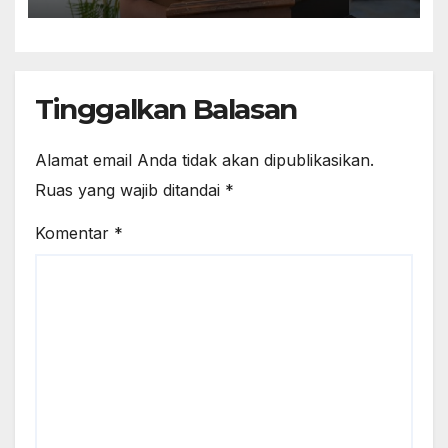
Tinggalkan Balasan
Alamat email Anda tidak akan dipublikasikan.
Ruas yang wajib ditandai
*
Komentar
*