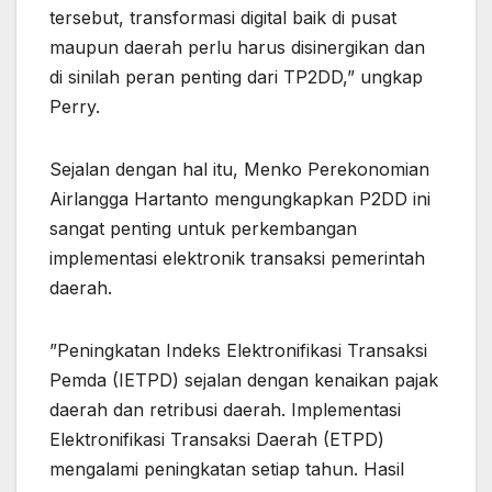
tersebut, transformasi digital baik di pusat
maupun daerah perlu harus disinergikan dan
di sinilah peran penting dari TP2DD,” ungkap
Perry.
Sejalan dengan hal itu, Menko Perekonomian
Airlangga Hartanto mengungkapkan P2DD ini
sangat penting untuk perkembangan
implementasi elektronik transaksi pemerintah
daerah.
”Peningkatan Indeks Elektronifikasi Transaksi
Pemda (IETPD) sejalan dengan kenaikan pajak
daerah dan retribusi daerah. Implementasi
Elektronifikasi Transaksi Daerah (ETPD)
mengalami peningkatan setiap tahun. Hasil