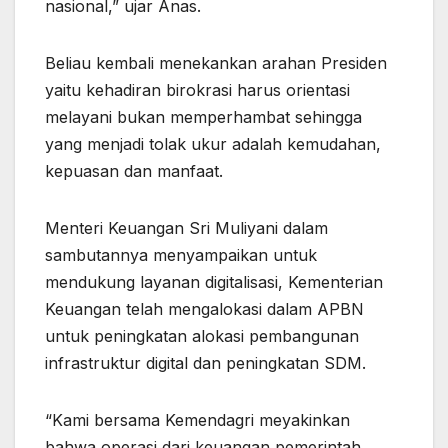
nasional,” ujar Anas.
Beliau kembali menekankan arahan Presiden
yaitu kehadiran birokrasi harus orientasi
melayani bukan memperhambat sehingga
yang menjadi tolak ukur adalah kemudahan,
kepuasan dan manfaat.
Menteri Keuangan Sri Muliyani dalam
sambutannya menyampaikan untuk
mendukung layanan digitalisasi, Kementerian
Keuangan telah mengalokasi dalam APBN
untuk peningkatan alokasi pembangunan
infrastruktur digital dan peningkatan SDM.
“Kami bersama Kemendagri meyakinkan
bahwa operasi dari keuangan pemerintah