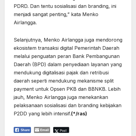
PDRD. Dan tentu sosialisasi dan branding, ini
menjadi sangat penting,” kata Menko
Airlangga.
Selanjutnya, Menko Airlangga juga mendorong
ekosistem transaksi digital Pemerintah Daerah
melalui penguatan peran Bank Pembangunan
Daerah (BPD) dalam penyediaan layanan yang
mendukung digitalisasi pajak dan retribusi
daerah seperti mendukung mekanisme split
payment untuk Opsen PKB dan BBNKB. Lebih
jauh, Menko Airlangga juga menekankan
pelaksanaan sosialisasi dan branding kebijakan
P2DD yang lebih intensif.
(*/ras)
Email
Post
Share