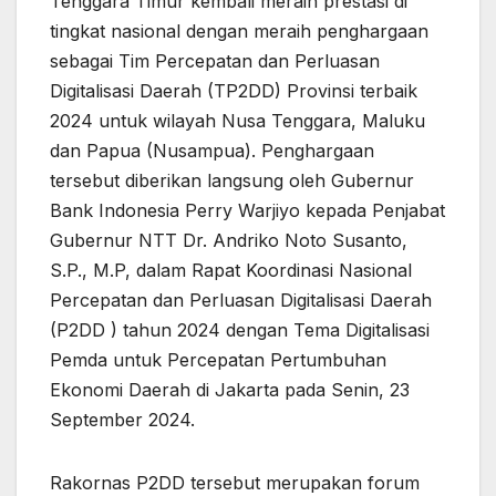
Tenggara Timur kembali meraih prestasi di
tingkat nasional dengan meraih penghargaan
sebagai Tim Percepatan dan Perluasan
Digitalisasi Daerah (TP2DD) Provinsi terbaik
2024 untuk wilayah Nusa Tenggara, Maluku
dan Papua (Nusampua). Penghargaan
tersebut diberikan langsung oleh Gubernur
Bank Indonesia Perry Warjiyo kepada Penjabat
Gubernur NTT Dr. Andriko Noto Susanto,
S.P., M.P, dalam Rapat Koordinasi Nasional
Percepatan dan Perluasan Digitalisasi Daerah
(P2DD ) tahun 2024 dengan Tema Digitalisasi
Pemda untuk Percepatan Pertumbuhan
Ekonomi Daerah di Jakarta pada Senin, 23
September 2024.
Rakornas P2DD tersebut merupakan forum