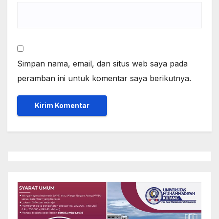
Simpan nama, email, dan situs web saya pada
peramban ini untuk komentar saya berikutnya.