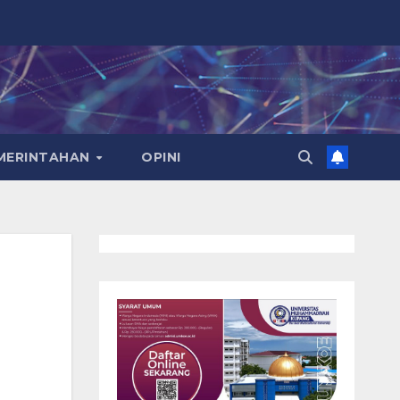
EMERINTAHAN
OPINI