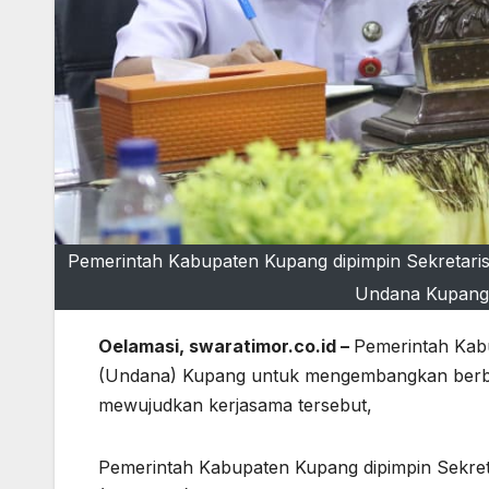
Pemerintah Kabupaten Kupang dipimpin Sekretaris
Undana Kupang, 
Oelamasi, swaratimor.co.id –
Pemerintah Kab
(Undana) Kupang untuk mengembangkan berbag
mewujudkan kerjasama tersebut,
Pemerintah Kabupaten Kupang dipimpin Sekre