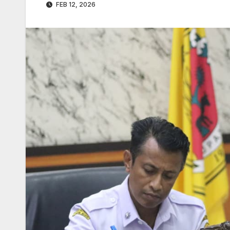
FEB 12, 2026