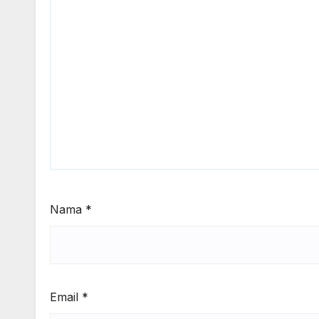
Nama
*
Email
*